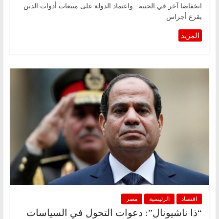
انخفاضا آخر في الجنيه.. واعتماد الدولة على مبيعات أدوات الدين
يقرع أجراس
اقتصاد
الرئيسية
مصر
“ذا ناشيونال”: دعوات التحول في السياسات