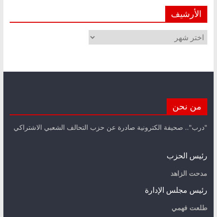
الأرشيف
الأرشيف
من نحن
"درب".. صحيفة الكترونية صادرة عن حزب التحالف الشعبي الاشتراكي
رئيس الحزب
مدحت الزاهد
رئيس مجلس الإدارة
طلعت فهمي