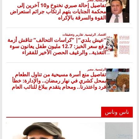
ناس وناس