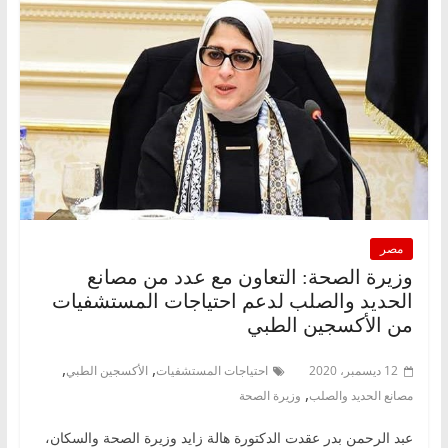
مصر
وزيرة الصحة: التعاون مع عدد من مصانع
الحديد والصلب لدعم احتياجات المستشفيات
من الأكسجين الطبي
,
,
12 ديسمبر، 2020
احتياجات المستشفيات
الأكسجين الطبي
,
مصانع الحديد والصلب
وزيرة الصحة
عبد الرحمن بدر عقدت الدكتورة هالة زايد وزيرة الصحة والسكان،