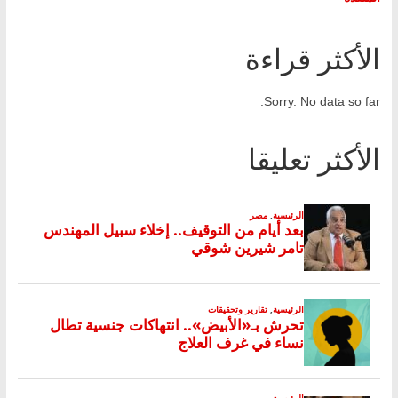
الأكثر قراءة
Sorry. No data so far.
الأكثر تعليقا