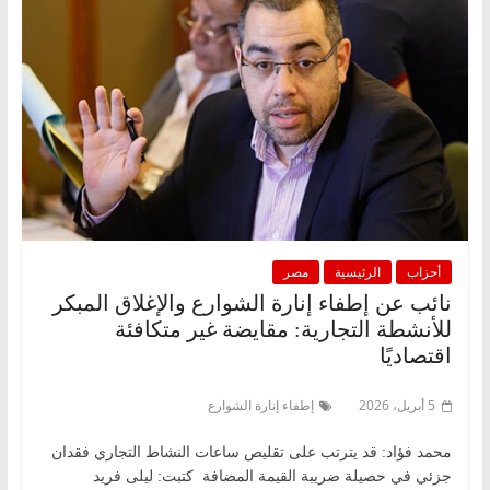
أحزاب
الرئيسية
مصر
نائب عن إطفاء إنارة الشوارع والإغلاق المبكر
للأنشطة التجارية: مقايضة غير متكافئة
اقتصاديًا
5 أبريل، 2026
إطفاء إنارة الشوارع
محمد فؤاد: قد يترتب على تقليص ساعات النشاط التجاري فقدان
جزئي في حصيلة ضريبة القيمة المضافة كتبت: ليلى فريد