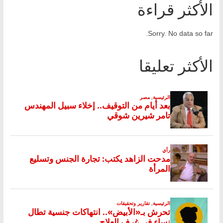
الأكثر قراءة
Sorry. No data so far.
الأكثر تعليقا