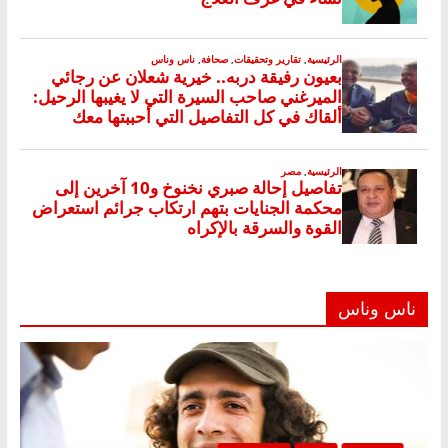
ناس وناس