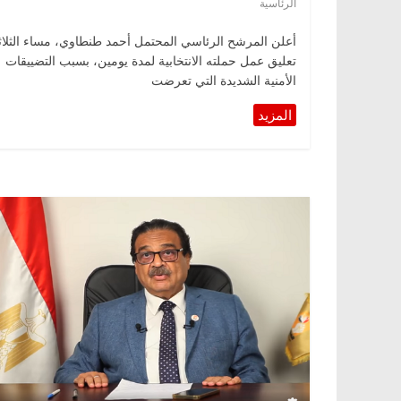
الرئاسية
أعلن المرشح الرئاسي المحتمل أحمد طنطاوي، مساء الثلاثا
تعليق عمل حملته الانتخابية لمدة يومين، بسبب التضييقات
الأمنية الشديدة التي تعرضت