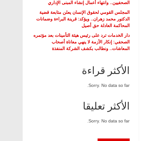
الصحفيين.. وانتهاء أعمال إنشاء المبنى الإداري
المجلس القومي لحقوق الإنسان يعلن متابعة قضية
الدكتور محمد زهران.. ويؤكد: قرينة البراءة وضمانات
المحاكمة العادلة حق أصيل
دار الخدمات ترد على رئيس هيئة التأمينات بعد مؤتمره
الصحفي: إنكار الأزمة لا ينهي معاناة أصحاب
المعاشات.. ونطالب بكشف الشركة المنفذة
الأكثر قراءة
Sorry. No data so far.
الأكثر تعليقا
Sorry. No data so far.