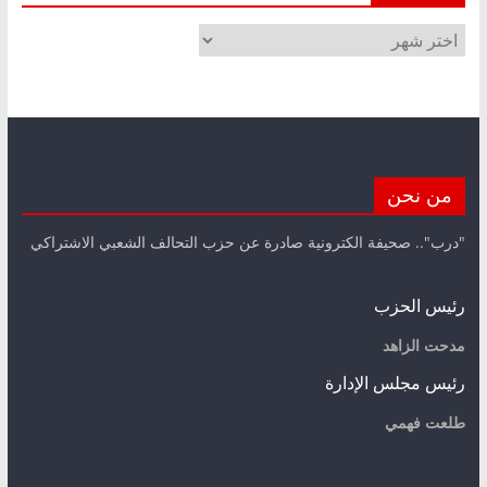
الأرشيف
من نحن
"درب".. صحيفة الكترونية صادرة عن حزب التحالف الشعبي الاشتراكي
رئيس الحزب
مدحت الزاهد
رئيس مجلس الإدارة
طلعت فهمي