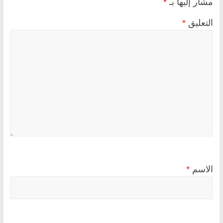
مشار إليها بـ
*
التعليق
*
الاسم
*