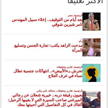
الأكثر تعليقا