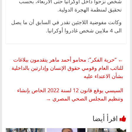
شخص نزحوا داخل أوكرانيا حتى الأربعاء، بحسب
تحقيق لمنظمة الهجرة الدولية.
وكانت مفوضية اللاجئين تقدر في السابق أن ما يصل
الى 4 ملايين شخص غادروا أوكرانيا.
←
“حرية الفكر”: محامو أحمد ماهر يتقدمون ببلاغات
للنائب العام وقومي حقوق الإنسان وإدارتين بالداخلية
بشأن الاعتداء عليه
السيسي يوقع قانون 12 لسنة 2022 الخاص بإنشاء
وتنظيم المجلس الصحي المصري
→