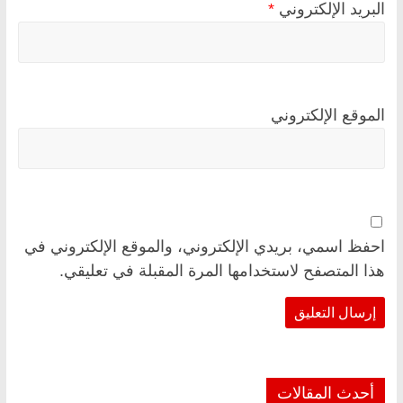
البريد الإلكتروني
*
الموقع الإلكتروني
احفظ اسمي، بريدي الإلكتروني، والموقع الإلكتروني في
هذا المتصفح لاستخدامها المرة المقبلة في تعليقي.
أحدث المقالات