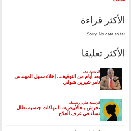
الأكثر قراءة
Sorry. No data so far.
الأكثر تعليقا