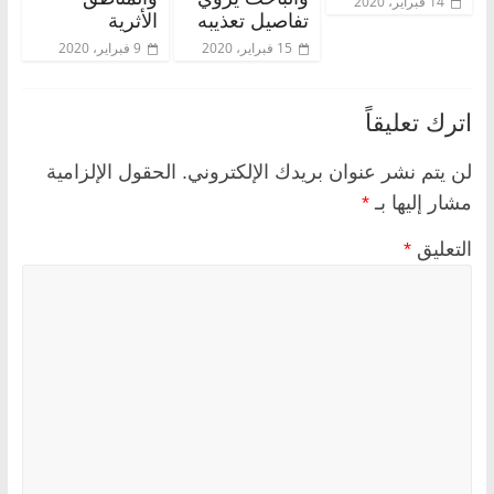
14 فبراير، 2020
تفاصيل تعذيبه
الأثرية
15 فبراير، 2020
9 فبراير، 2020
اترك تعليقاً
لن يتم نشر عنوان بريدك الإلكتروني.
الحقول الإلزامية
مشار إليها بـ
*
التعليق
*