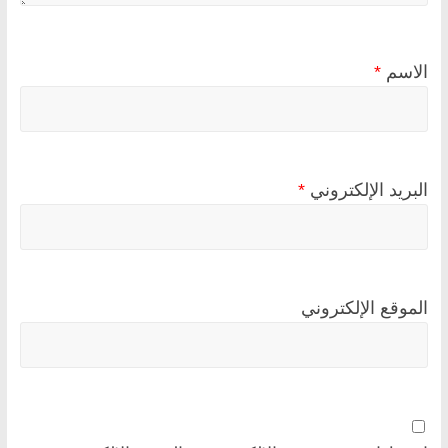
الاسم
*
البريد الإلكتروني
*
الموقع الإلكتروني