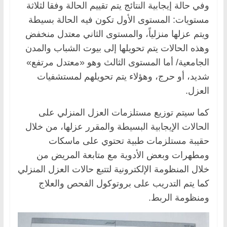
وفي حالة إيجابية النتائج يتم تقييم الحالة وفقا لثلاثة
مستويات: المستوى الأول تكون فيه الحالة بسيطة
ويتم عزلها منزلياً، والمستوى الثاني معتدل منخفض
وهذه الحالات يتم تحويلها إلى بيوت الشباب والمدن
الجامعية/ أما المستوى الثالث وهو «معتدل مرتفع»
شديد، أو حرج، وهؤلاء يتم تحويلهم لمستشفيات
العزل.
كما سيتم توزيع مستلزمات العزل المنزلي على
الحالات الإيجابية البسيطة والمقرر عزلها، من خلال
حقيبة مستلزمات طبية تحتوي على ماسكات
ومطهرات وبعض الأدوية مع متابعة المريض من
خلال المنظومة الإلكترونية لتتبع حالات العزل المنزلي
كما يتم التدريب على بروتوكول الفحص والعلاج
ومنظومة الربط.