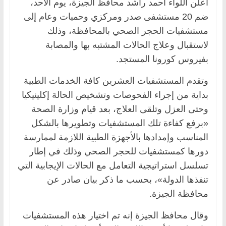
أعلن اللواء أحمد راشد محافظ الجيزة، يوم الأحد،
ضم 20 مستشفى صدر ومركزي وحميات وعام إلى
مستشفيات الحجر الصحي بالمحافظة، وذلك
لاستقبال وعلاج الحالات المشتبه بها والمصابة
بفيروس كورونا المستجد.
وتقدم المستشفيات العشرين كافة الخدمات الطبية
بداية من إجراء الفحوصات وتشخيص الحالة إكلينيكيا
وحتى العزل وتلقى العلاج، بعد قيام وزارة الصحة
«برفع كفاءة تلك المستشفيات وتطويرها بالشكل
المناسب وإمدادها بالأجهزة الطبية اللازمة لممارسة
دورها كمستشفيات للحجر الصحي وذلك في إطار
تسلسل استراتيجية التعامل مع الحالات الإيجابية التي
تنفذها الدولة»، بحسب ما ذكر بيان صادر عن
محافظة الجيزة.
وقال محافظ الجيزة إنه تم اختيار هذه المستشفيات