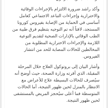
وأكد راشد ضرورة الالتزام بالإجراءات الوقائية
والاحترازية وإجراءات التباعد الاجتماعي كعامل
أساسى في الحماية من الإصابة بفيروس كورونا
المستجد، لافتاً أنه تم التوجيه بتنظيم فرق طبية من
الطب الوقائي بالإدارات الصحية لتقديم التوعية
اللازمة والإجراءات الاحترازية المطلوبة من
المخالطين للحالات المصابة للحد من انتشار
الفيروس.
وأشار البيان إلى بروتوكول العلاج خلال المرحلة
المقبلة، الذي أقرته وزارة الصحة، حيث أوضح أنه
سيُصرف للحالات البسيطة علاج للأعراض مع
الانتظار بالمنزل لحين ظهور النتيجة، أما الحالات
المتوسطة فما أعلى سيُحجز المريض بالمستشفى
لحين ظهور النتيجة.