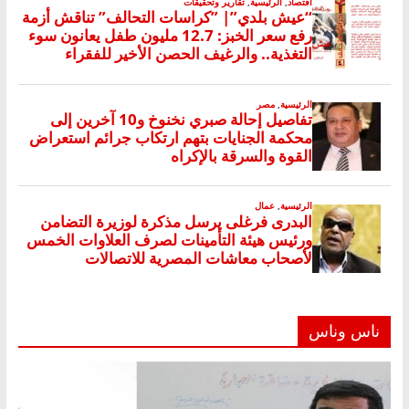
ناس وناس