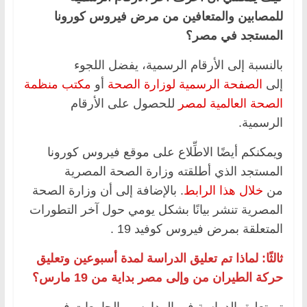
للمصابين والمتعافين من مرض فيروس كورونا
المستجد في مصر؟
بالنسبة إلى الأرقام الرسمية، يفضل اللجوء
إلى
الصفحة الرسمية لوزارة الصحة
أو
مكتب منظمة
الصحة العالمية لمصر
للحصول على الأرقام
الرسمية.
ويمكنكم أيضًا الاطِّلاع على موقع فيروس كورونا
المستجد الذي أطلقته وزارة الصحة المصرية
من
خلال هذا الرابط
. بالإضافة إلى أن وزارة الصحة
المصرية تنشر بيانًا بشكل يومي حول آخر التطورات
المتعلقة بمرض فيروس كوفيد 19 .
ثالثًا: لماذا تم تعليق الدراسة لمدة أسبوعين وتعليق
حركة الطيران من وإلى مصر بداية من 19 مارس؟
تم تعليق الدراسة في المدارس والجامعات في