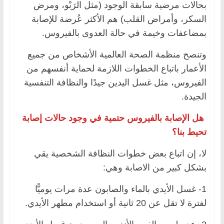
بحالات مرضية سابقة الوجود (مثل الرَبْو، ومرض
السكر، وأمراض القلب) هم الأكثر عُرضة للإصابة
بمضاعفات وخيمة في حالة العدوى بالفيروس.
وتنصح منظمة الصحة العالمية الأشخاص من جميع
الأعمار باتباع الخطوات اللازمة لحماية أنفسهم من
الفيروس، مثل غسل اليدين جيدًا والنظافة التنفسية
الجيدة.
هل الإصابة بالفيروس حتمية في وجود حالات إصابة
تحيط بنا؟
لا، إن اتباع بعض خطوات النظافة الشخصية يقي
بشكل كبير من الاصابة وهي:
1- غسل الأيدي بالماء والصابون عدة مرات يوميًّا
لفترة لا تقل عن 20 ثانية أو استخدام مطهر الأيدي.