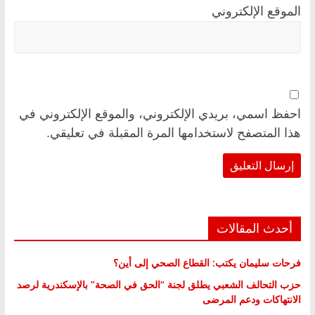
الموقع الإلكتروني
احفظ اسمي، بريدي الإلكتروني، والموقع الإلكتروني في
هذا المتصفح لاستخدامها المرة المقبلة في تعليقي.
أحدث المقالات
فرحات سليمان يكتب: القطاع الصحي إلى أين؟
حزب التحالف الشعبي يطلق لجنة “الحق في الصحة” بالإسكندرية لرصد
الانتهاكات ودعم المرضى