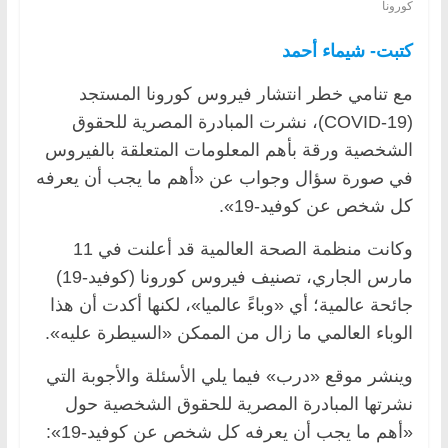
كورونا
كتبت- شيماء أحمد
مع تنامي خطر انتشار فيروس كورونا المستجد
(COVID-19)، نشرت المبادرة المصرية للحقوق
الشخصية ورقة بأهم المعلومات المتعلقة بالفيروس
في صورة سؤال وجواب عن «أهم ما يجب أن يعرفه
كل شخص عن كوفيد-19».
وكانت منظمة الصحة العالمية قد أعلنت في 11
مارس الجاري، تصنيف فيروس كورونا (كوفيد-19)
جائحة عالمية؛ أي «وباءً عالميا»، لكنها أكدت أن هذا
الوباء العالمي ما زال من الممكن «السيطرة عليه».
وينشر موقع «درب» فيما يلي الأسئلة والأجوبة التي
نشرتها المبادرة المصرية للحقوق الشخصية حول
«أهم ما يجب أن يعرفه كل شخص عن كوفيد-19»: