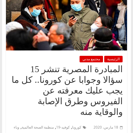
الرئيسية
مجتمع مدني
المبادرة المصرية تنشر 15
سؤالا وجوابا عن كورونا.. كل ما
يجب عليك معرفته عن
الفيروس وطرق الإصابة
والوقاية منه
,
,
,
18 مارس، 2020
كورونا
كوفيد-19
منظمة الصحة العالمية
وباء