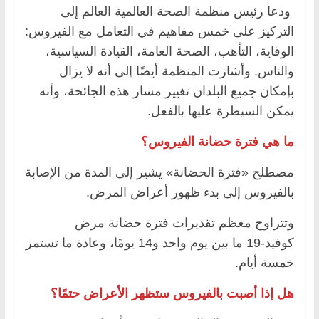
ودعا رئيس منظمة الصحة العالمية العالم إلى
التركيز على خمس مفاهيم في التعامل مع الفيروس:
الوقاية، التأهب، الصحة العامة، القيادة السياسية،
والناس. وأشارت المنظمة أيضًا إلى أنه لا يزال
بإمكان جميع البلدان تغيير مسار هذه الجائحة، وأنه
يمكن السيطرة عليها بالفعل.
ما هي فترة حضانة الفيروس؟
مصطلح «فترة الحضانة» يشير إلى المدة من الإصابة
بالفيروس إلى بدء ظهور أعراض المرض.
وتتراوح معظم تقديرات فترة حضانة مرض
كوفيد-19 ما بين يوم واحد و14 يومًا، وعادة ما تستمر
خمسة أيام.
هل إذا أصبت بالفيروس ستظهر الأعراض حتمًا؟