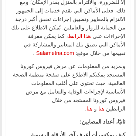
إلا للضرورة، والالتزام بالمنزل بقدر الإمكان؛ ومع
ذلك، فعلى الأماكن التي تقدم خدمات إلى الجمهور
الالتزام بالمعايير وتطبيق إجراءات تحقق أكبر درجة
من الحماية للزوار والعاملين. يُمكن الاطلاع على تلك
الإجراءات على
هذا الرابط
، كما يمكن معرفة
الأماكن التي تطبق تلك المعايير والمشاركة في
تقييمها من خلال موقع:
Salametna.com
.
ولمزيد من المعلومات عن مرض فيروس كورونا
المستجد يمكنكم الاطلاع على صفحة منظمة الصحة
العالمية، حيث تحتوي على أغلب المعلومات
الأساسية لإجراءات الوقاية والتعامل مع مرض
فيروس كورونا المستجد من خلال
الرابطين
هنا
و
هنا
.
ثانيًا، أعداد المصابين:
كيف يمكنني أن أعرف آخر الأرقام الرسمية