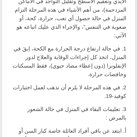
الأيدي وتعقيم الأسطح وتقليل التواجد في الأماكن
المزدحمة)، من أهم الأشياء في هذه المرحلة التزام
المنزل في حالة حصول أي تعب، حرارة، كحة، أو
صعوبة في التنفس”، والإجراء الذي عليك اتباعه هو
الآتي:
1. في حالة ارتفاع درجة الحرارة مع الكحة، اِبقَ في
المنزل، اتخذ كل إجراءات الوقاية والعلاج لدور
الإنفلونزا (دون إعطاء مضاد حيوي)، فقط المسكنات
وخافضات حرارة.
2. في هذه المرحلة لا يلزم أن تذهب لعمل اختبارات
كوفيد-19.
3. تعليمات البقاء في المنزل في حالة الشعور
بالمرض :
أ. ابتعد عن باقي أفراد العائلة خاصة كبار السن أو