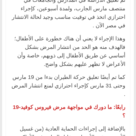
منتصف مارس الجارب، ولمدة أسبوعين، كإجراء
احترازي اتخذ في توقيت مناسب وجيد لحالة الانتشار
في مصر الآن .
وهذا الإجراء لا يعني أن هناك خطورة على الأطفال؛
فالهدف منه هو الحد من انتشار المرض بشكل
أساسي عن طريق الأطفال إلى ذويهم، خاصة وأن
الأعراض لا تظهر عليهم بشكل واضح.
كما تم أيضًا تعليق حركة الطيران بدءا من 19 مارس
وحتى 31 مارس كإجراء احترازي لمنع انتشار المرض
.
رابعًا: ما دورك في مواجهة مرض فيروس كوفيد-19
؟
بالإضافة إلى إجراءات الحماية العادية (من غسيل