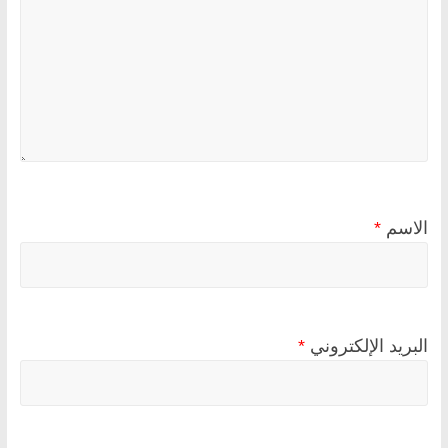
الاسم
*
البريد الإلكتروني
*