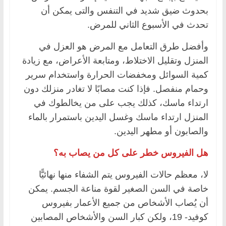
بحدوث ضيق شديد في التنفس والتى يمكن أن
تحدث في الأسبوع الثاني للمرض.
وأفضل طرق التعامل مع المرض هو العزل في
المنزل وتقليل الاختلاط، ومتابعة الأعراض، مع زيادة
كمية السوائل ومخفضات الحرارة واستخدام سرير
وحمام منفصل. فإذا كنت مصابًا لا تغادر منزلك دون
ارتداء ماسك، كذلك يجب على من يخالطوك في
المنزل ارتداء ماسك وغسل اليدين باستمرار بالماء
والصابون أو مطهر اليدين.
هل الفيروس خطر على كل من يصاب به؟
لا، معظم حالات الفيروس يتم الشفاء منها نهائيًّا
خاصة في السن الصغير لقوة مناعة الجسم. يمكن
أن يُصاب الأشخاص من جميع الأعمار بفيروس
كوفيد- 19، ولكن كبار السن والأشخاص المصابين