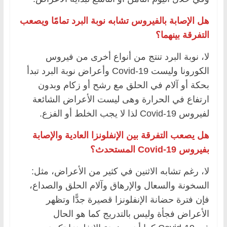
هل الإصابة بالفيروس تشابه نوبة البرد تمامًا ويصعب
التفرقة بينهما؟
لا، نوبة البرد تنتج من أنواع أخرى من فيروس
الكورونا وليست Covid-19 وأعراض نوبة البرد تبدأ
بحكة أو آلام في الحلق مع رشح أو زكام وبدون
ارتفاع في الحرارة وهى ليست الأعراض الشائعة
لفيروس Covid-19 لذا لا يجب الخلط أو الفزع.
هل يصعب التفرقة بين الإنفلونزا العادية والإصابة
بفيروس
Covid-19
المستحدث؟
لا، رغم تشابه الاثنين في كثير من الأعراض، مثل:
السخونة والسعال والإرهاق وآلام الحلق والصداع،
فإن فترة حضانة الإنفلونزا قصيرة جدًّا وتظهر
الأعراض فجأة وليس بالتدريج كما هو الحال