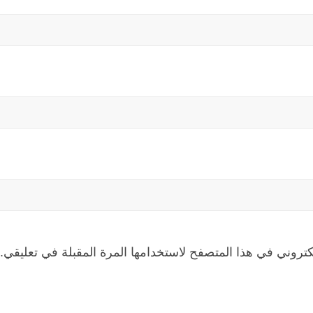
كتروني في هذا المتصفح لاستخدامها المرة المقبلة في تعليقي.