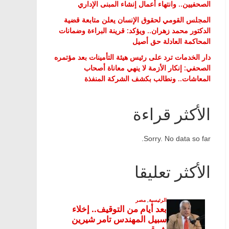
الصحفيين.. وانتهاء أعمال إنشاء المبنى الإداري
المجلس القومي لحقوق الإنسان يعلن متابعة قضية
الدكتور محمد زهران.. ويؤكد: قرينة البراءة وضمانات
المحاكمة العادلة حق أصيل
دار الخدمات ترد على رئيس هيئة التأمينات بعد مؤتمره
الصحفي: إنكار الأزمة لا ينهي معاناة أصحاب
المعاشات.. ونطالب بكشف الشركة المنفذة
الأكثر قراءة
Sorry. No data so far.
الأكثر تعليقا