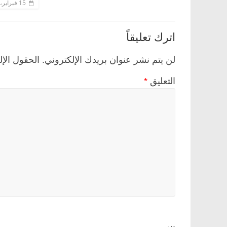
15 فبراير، 2020
اترك تعليقاً
لن يتم نشر عنوان بريدك الإلكتروني.
الحقول الإل
التعليق
*