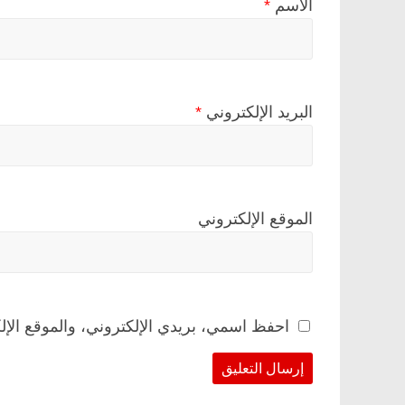
الاسم
*
البريد الإلكتروني
*
الموقع الإلكتروني
احفظ اسمي، بريدي الإلكتروني، والموقع الإل