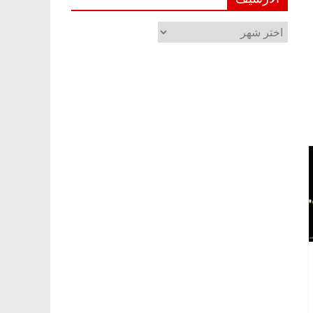
الأرشيف