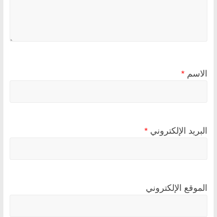
الاسم
*
البريد الإلكتروني
*
الموقع الإلكتروني