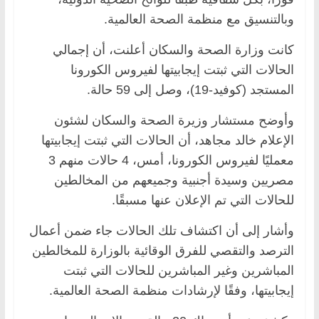
وبالتنسيق مع منظمة الصحة العالمية.
كانت وزارة الصحة والسكان أعلنت، أن إجمالي
الحالات التي ثبتت إيجابيتها لفيروس الكورونا
المستجد (كوفيد-19)، وصل إلى 59 حالة.
وأوضح مستشار وزيرة الصحة والسكان لشئون
الإعلام خالد مجاهد، أن الحالات التي ثبتت إيجابيتها
معمليًا لفيروس الكورونا، أمس، 4 حالات منهم 3
مصريين وسيدة أجنبية وجميعهم من المخالطين
للحالات التي تم الإعلان عنها مسبقًا.
وأشار إلى أن اكتشاف تلك الحالات جاء ضمن أعمال
الترصد والتقصي للفرق الوقائية بالوزارة للمخالطين
المباشرين وغير المباشرين للحالات التي ثبتت
إيجابيتها، وفقًا لإرشادات منظمة الصحة العالمية.