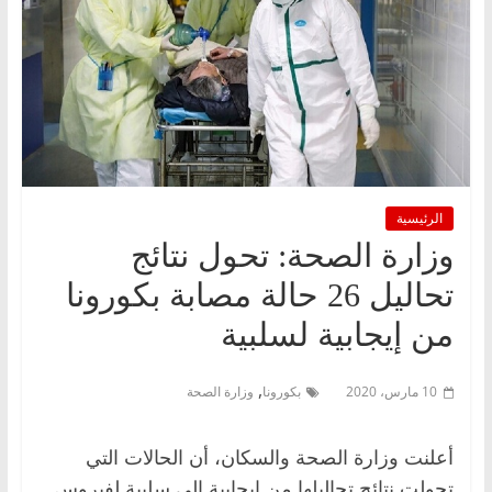
الرئيسية
وزارة الصحة: تحول نتائج
تحاليل 26 حالة مصابة بكورونا
من إيجابية لسلبية
,
10 مارس، 2020
بكورونا
وزارة الصحة
أعلنت وزارة الصحة والسكان، أن الحالات التي
تحولت نتائج تحاليلها من إيجابية إلى سلبية لفيروس