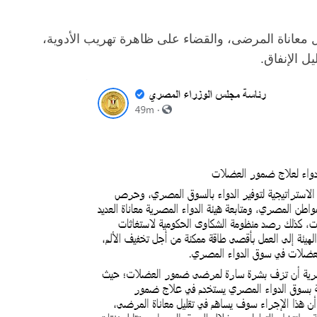
ل معاناة المرضى، والقضاء على ظاهرة تهريب الأدوية،
ل الإنفاق.