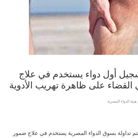
تسجيل أول دواء يستخدم في علاج
لقضاء على ظاهرة تهريب الأدوية
هيئة الدواء المصرية
يتم تداولة بسوق الدواء المصرية يستخدم في علاج ضمور