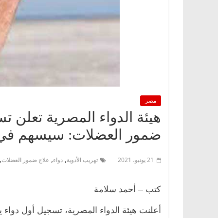
مصر
هيئة الدواء المصرية تعلن 
ضمور العضلات: سيسهم في ا
,
,
,
21 يونيو، 2021
تهريب الأدوية
دواء
علاج ضمور العضلات
كتب – أحمد سلامة
أعلنت هيئة الدواء المصرية، تسجيل أول دواء 