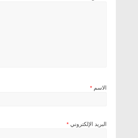
الاسم
*
البريد الإلكتروني
*