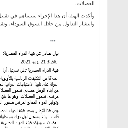
العضلات.
وأكدت الهيئة أن هذا الإجراء سيساهم في تقلي
وانتشار التداول من خلال السوق السوداء، وتقلي