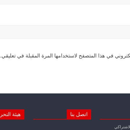
كتروني في هذا المتصفح لاستخدامها المرة المقبلة في تعليقي.
اتصل بنا
هيئة التحر
لاشتراكي