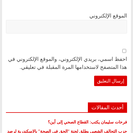
الموقع الإلكتروني
احفظ اسمي، بريدي الإلكتروني، والموقع الإلكتروني في
هذا المتصفح لاستخدامها المرة المقبلة في تعليقي.
أحدث المقالات
فرحات سليمان يكتب: القطاع الصحي إلى أين؟
حزب التحالف الشعبي يطلق لجنة “الحق في الصحة” بالإسكندرية لرصد