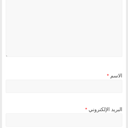
الاسم
*
البريد الإلكتروني
*