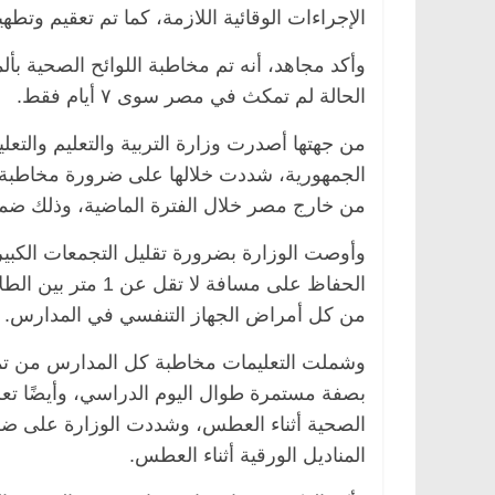
الإجراءات الوقائية اللازمة، كما تم تعقيم وتط
وأكد مجاهد، أنه تم مخاطبة اللوائح الصحية بألما
الحالة لم تمكث في مصر سوى ٧ أيام فقط.
من جهتها أصدرت وزارة التربية والتعليم والتعل
الجمهورية، شددت خلالها على ضرورة مخاطبة كل
من خارج مصر خلال الفترة الماضية، وذلك ضمن 
وأوصت الوزارة بضرورة تقليل التجمعات الكبيرة
الحفاظ على مسافة ل
من كل أمراض الجهاز التنفسي في المدارس.
وشملت التعليمات مخاطبة كل المدارس من تم
بصفة مستمرة طوال اليوم الدراسي، وأيضًا تعلي
الصحية أثناء العطس، وشددت الوزارة على ضر
المناديل الورقية أثناء العطس.