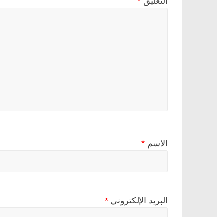
التعليق
*
الاسم
*
البريد الإلكتروني
*