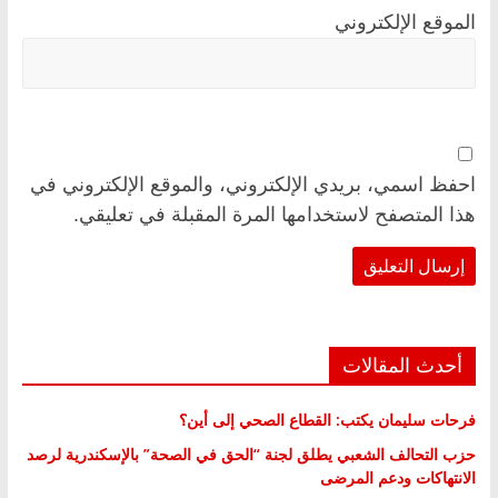
الموقع الإلكتروني
احفظ اسمي، بريدي الإلكتروني، والموقع الإلكتروني في
هذا المتصفح لاستخدامها المرة المقبلة في تعليقي.
أحدث المقالات
فرحات سليمان يكتب: القطاع الصحي إلى أين؟
حزب التحالف الشعبي يطلق لجنة “الحق في الصحة” بالإسكندرية لرصد
الانتهاكات ودعم المرضى