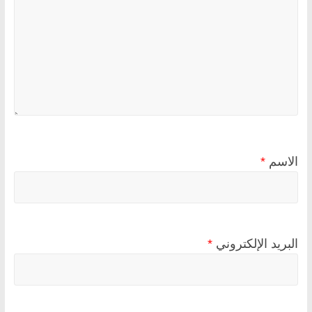
الاسم
*
البريد الإلكتروني
*