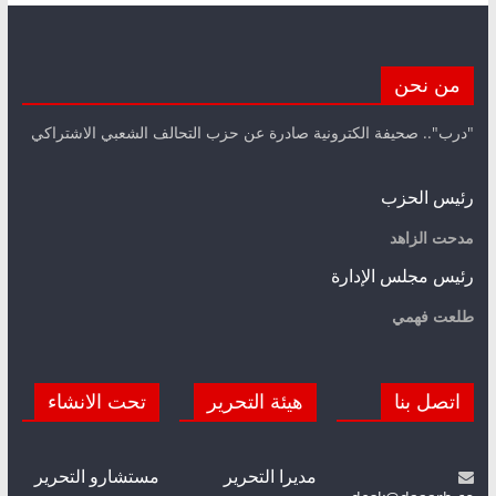
من نحن
"درب".. صحيفة الكترونية صادرة عن حزب التحالف الشعبي الاشتراكي
رئيس الحزب
مدحت الزاهد
رئيس مجلس الإدارة
طلعت فهمي
اتصل بنا
هيئة التحرير
تحت الانشاء
مديرا التحرير
مستشارو التحرير