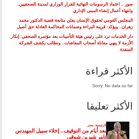
صور .. اعتماد الرسومات النهائية للقرار الوزاري لمدينة الصحفيين..
وانتهاء أعمال إنشاء المبنى الإداري
المجلس القومي لحقوق الإنسان يعلن متابعة قضية الدكتور محمد
زهران.. ويؤكد: قرينة البراءة وضمانات المحاكمة العادلة حق أصيل
دار الخدمات ترد على رئيس هيئة التأمينات بعد مؤتمره الصحفي: إنكار
الأزمة لا ينهي معاناة أصحاب المعاشات.. ونطالب بكشف الشركة
المنفذة
الأكثر قراءة
Sorry. No data so far.
الأكثر تعليقا