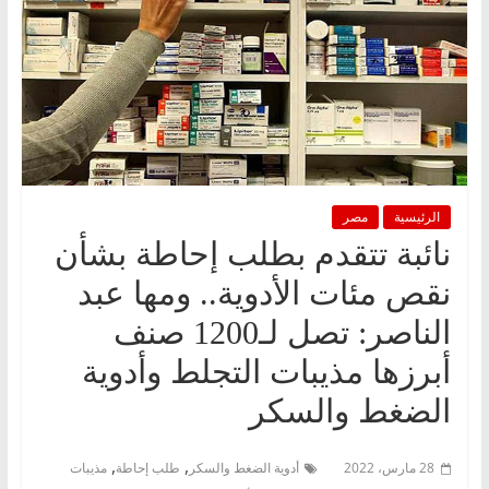
الرئيسية
مصر
نائبة تتقدم بطلب إحاطة بشأن
نقص مئات الأدوية.. ومها عبد
الناصر: تصل لـ1200 صنف
أبرزها مذيبات التجلط وأدوية
الضغط والسكر
,
,
28 مارس، 2022
أدوية الضغط والسكر
طلب إحاطة
مذيبات