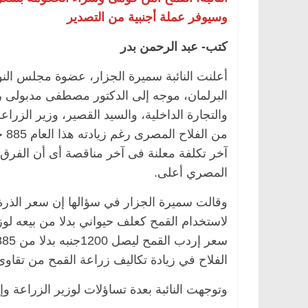
وسيوفر عملة أجنبية من التصدير
كتب- عبد الرحمن بدر
أعلنت النائبة سميرة الجزار، عضوة مجلس الن
البرلمان، موجه إلى الدكتور مصطفى مدبولى 
والتجارة الداخلية، والسيد القصير، وزير الز
المصري أعلى.
وقالت سميرة الجزار في سؤالها إن سعر الذرة
لاستخدام القمح كعلف حيواني بدلا من بيعه لوز
الفلاح في زيادة تكاليف زراعة القمح من تقاو
وتوجهت النائبة بعدة تساؤلات لوزير الزراعة و