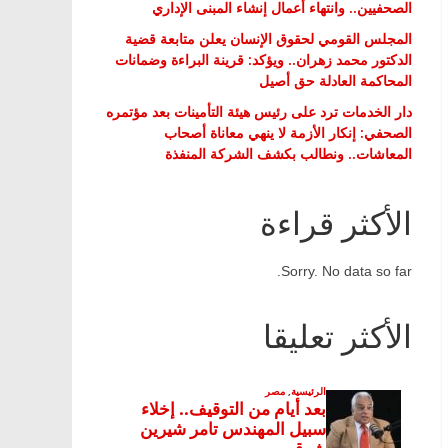
الصحفيين.. وانتهاء أعمال إنشاء المبنى الإداري
المجلس القومي لحقوق الإنسان يعلن متابعة قضية
الدكتور محمد زهران.. ويؤكد: قرينة البراءة وضمانات
المحاكمة العادلة حق أصيل
دار الخدمات ترد على رئيس هيئة التأمينات بعد مؤتمره
الصحفي: إنكار الأزمة لا ينهي معاناة أصحاب
المعاشات.. ونطالب بكشف الشركة المنفذة
الأكثر قراءة
Sorry. No data so far.
الأكثر تعليقا