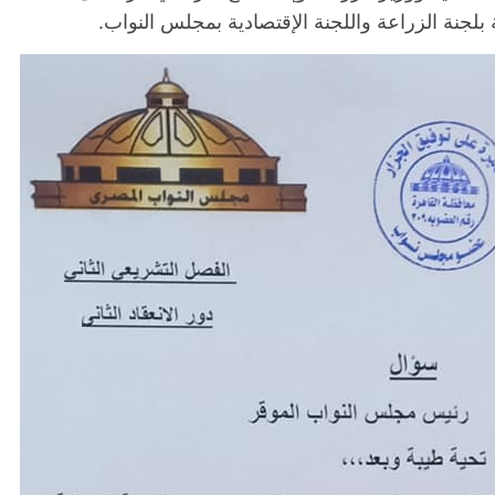
بلجنة الزراعة واللجنة الإقتصادية بمجلس النواب.