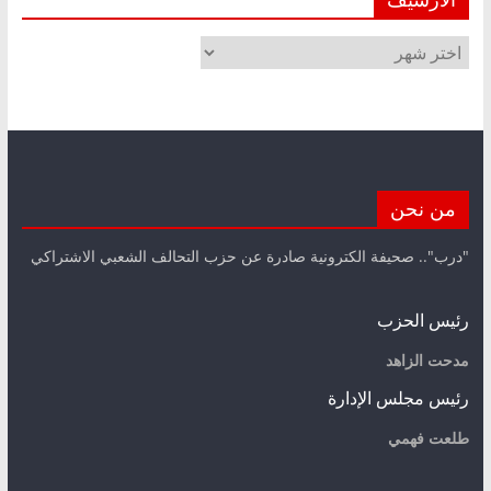
الأرشيف
من نحن
"درب".. صحيفة الكترونية صادرة عن حزب التحالف الشعبي الاشتراكي
رئيس الحزب
مدحت الزاهد
رئيس مجلس الإدارة
طلعت فهمي