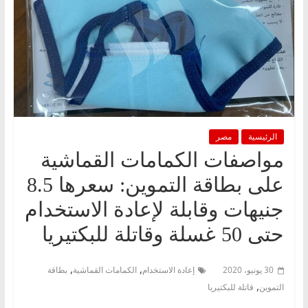
الرئيسية
مصر
مواصفات الكمامات القماشية
على بطاقة التموين: سعرها 8.5
جنيهات وقابلة لإعادة الاستخدام
حتى 50 غسلة وقاتلة للبكتيريا
,
,
30 يونيو، 2020
إعادة الاستخدام
الكمامات القماشية
بطاقة
,
التموين
قاتلة للبكتيريا