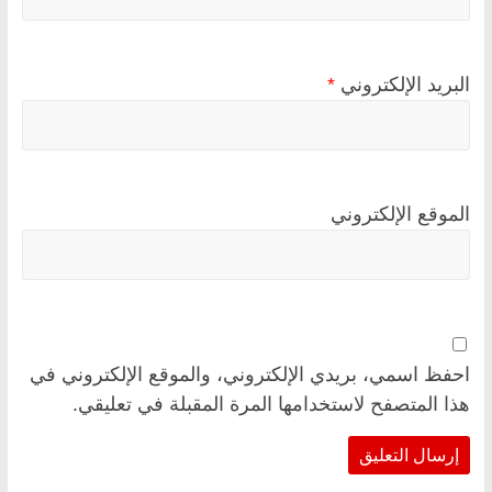
البريد الإلكتروني
*
الموقع الإلكتروني
احفظ اسمي، بريدي الإلكتروني، والموقع الإلكتروني في
هذا المتصفح لاستخدامها المرة المقبلة في تعليقي.