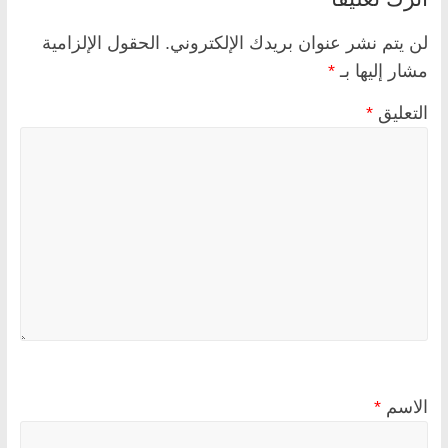
لن يتم نشر عنوان بريدك الإلكتروني.
الحقول الإلزامية
مشار إليها بـ
*
التعليق
*
الاسم
*