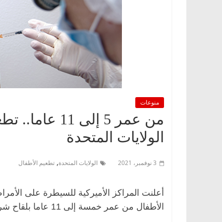
منوعات
من عمر 5 إلى 
الولايات المتحدة
,
3 نوفمبر، 2021
الولايات المتحدة
تطعيم الأطفال
الأطفال من عمر خمسة إلى 11 عاما بلقاح شركتي «فايزر بيونتيك».