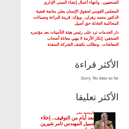
الصحفيين.. وانتهاء أعمال إنشاء المبنى الإداري
المجلس القومي لحقوق الإنسان يعلن متابعة قضية
الدكتور محمد زهران.. ويؤكد: قرينة البراءة وضمانات
المحاكمة العادلة حق أصيل
دار الخدمات ترد على رئيس هيئة التأمينات بعد مؤتمره
الصحفي: إنكار الأزمة لا ينهي معاناة أصحاب
المعاشات.. ونطالب بكشف الشركة المنفذة
الأكثر قراءة
Sorry. No data so far.
الأكثر تعليقا