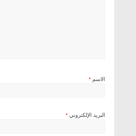
الاسم
*
البريد الإلكتروني
*