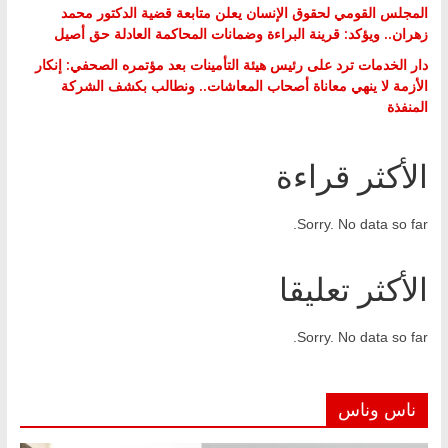
المجلس القومي لحقوق الإنسان يعلن متابعة قضية الدكتور محمد
زهران.. ويؤكد: قرينة البراءة وضمانات المحاكمة العادلة حق أصيل
دار الخدمات ترد على رئيس هيئة التأمينات بعد مؤتمره الصحفي: إنكار
الأزمة لا ينهي معاناة أصحاب المعاشات.. ونطالب بكشف الشركة
المنفذة
الأكثر قراءة
Sorry. No data so far.
الأكثر تعليقا
Sorry. No data so far.
ناس وناس