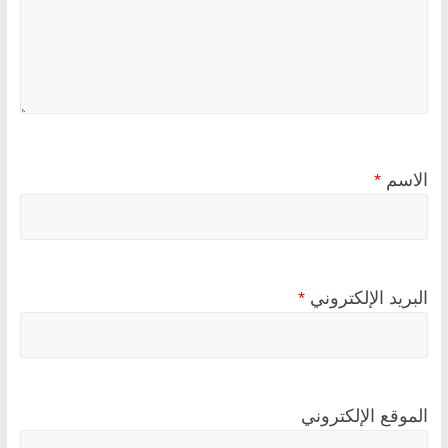
الاسم
*
البريد الإلكتروني
*
الموقع الإلكتروني