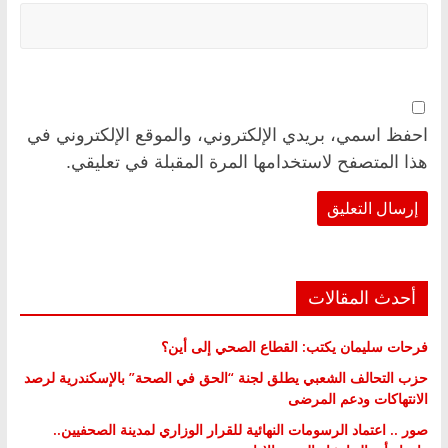
احفظ اسمي، بريدي الإلكتروني، والموقع الإلكتروني في
هذا المتصفح لاستخدامها المرة المقبلة في تعليقي.
أحدث المقالات
فرحات سليمان يكتب: القطاع الصحي إلى أين؟
حزب التحالف الشعبي يطلق لجنة “الحق في الصحة” بالإسكندرية لرصد
الانتهاكات ودعم المرضى
صور .. اعتماد الرسومات النهائية للقرار الوزاري لمدينة الصحفيين..