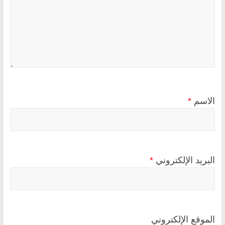
الاسم
*
البريد الإلكتروني
*
الموقع الإلكتروني