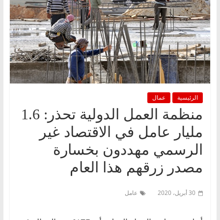
الرئيسية
عمال
منظمة العمل الدولية تحذر: 1.6
مليار عامل في الاقتصاد غير
الرسمي مهددون بخسارة
مصدر زرقهم هذا العام
30 أبريل، 2020
عامل