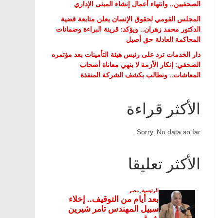
الصحفيين.. وانتهاء أعمال إنشاء المبنى الإداري
المجلس القومي لحقوق الإنسان يعلن متابعة قضية
الدكتور محمد زهران.. ويؤكد: قرينة البراءة وضمانات
المحاكمة العادلة حق أصيل
دار الخدمات ترد على رئيس هيئة التأمينات بعد مؤتمره
الصحفي: إنكار الأزمة لا ينهي معاناة أصحاب
المعاشات.. ونطالب بكشف الشركة المنفذة
الأكثر قراءة
Sorry. No data so far.
الأكثر تعليقا