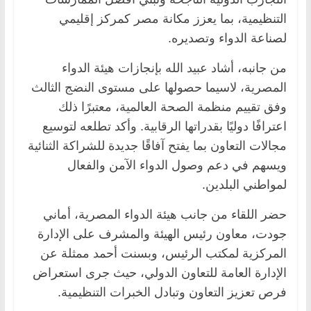
التنظيمية، بما يعزز مكانة مصر كمركز إقليمي
لصناعة الدواء وتصديره.
من جانبه، أشاد عبيد الله بإنجازات هيئة الدواء
المصرية، لاسيما حصولها على مستوى النضج الثالث
وفق تقييم منظمة الصحة العالمية، معتبرًا ذلك
اعترافًا دوليًا بقدراتها الرقابية. وأكد تطلعه لتوسيع
مجالات التعاون بما يفتح آفاقًا جديدة للشراكة الثنائية
ويسهم في دعم وصول الدواء الآمن والفعال
لمواطني البلدين.
حضر اللقاء من جانب هيئة الدواء المصرية، أماني
جودت، معاون رئيس الهيئة والمشرف على الإدارة
المركزية لمكتب الرئيس، وبسنت أحمد ممثلة عن
الإدارة العامة للتعاون الدولي، حيث جرى استعراض
فرص تعزيز التعاون وتبادل الخبرات التنظيمية.