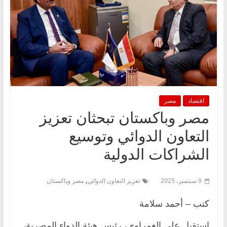
اقتصاد
مصر
مصر وباكستان تبحثان تعزيز
التعاون الدوائي وتوسيع
الشراكات الدولية
,
9 سبتمبر، 2025
تعزيز التعاون الدوائي
مصر وباكستان
كتب – أحمد سلامة
استقبل علي الغمراوي، رئيس هيئة الدواء المصرية،