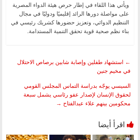
ويأتي هذا اللقاء في إطار حرص هيئة الدواء المصرية
على مواصلة دورها الرائد إقليميًا ودوليًا في مجال
التنظيم الدوائي، وتعزيز حضورها كشريك رئيسي في
بناء نظم صحية قوية تحقق التنمية المستدامة.
←
استشهاد طفلين وإصابة شابين برصاص الاحتلال
في مخيم جنين
السيسي يوجّه بدراسة التماس المجلس القومي
لحقوق الإنسان لإصدار عفو رئاسي يشمل سبعة
محكومين بينهم علاء عبدالفتاح
→