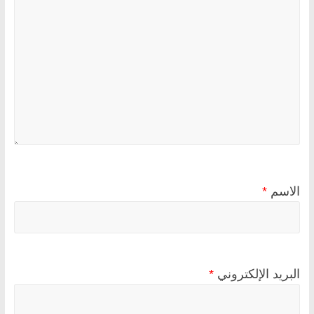
الاسم
*
البريد الإلكتروني
*