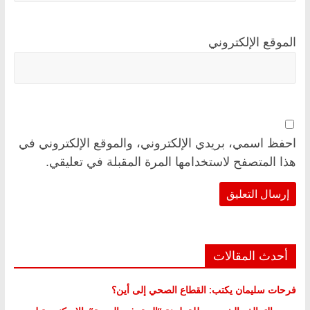
الموقع الإلكتروني
احفظ اسمي، بريدي الإلكتروني، والموقع الإلكتروني في
هذا المتصفح لاستخدامها المرة المقبلة في تعليقي.
أحدث المقالات
فرحات سليمان يكتب: القطاع الصحي إلى أين؟