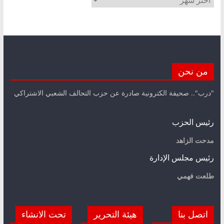
من نحن
"درب".. صحيفة الكترونية صادرة عن حزب التحالف الشعبي الاشتراكي
رئيس الحزب
مدحت الزاهد
رئيس مجلس الإدارة
طلعت فهمي
اتصل بنا
هيئة التحرير
تحت الانشاء