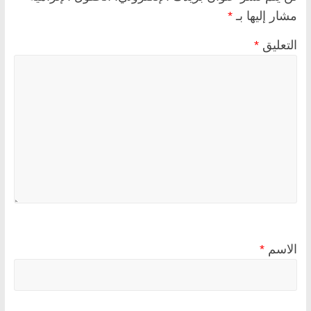
مشار إليها بـ
*
التعليق
*
الاسم
*