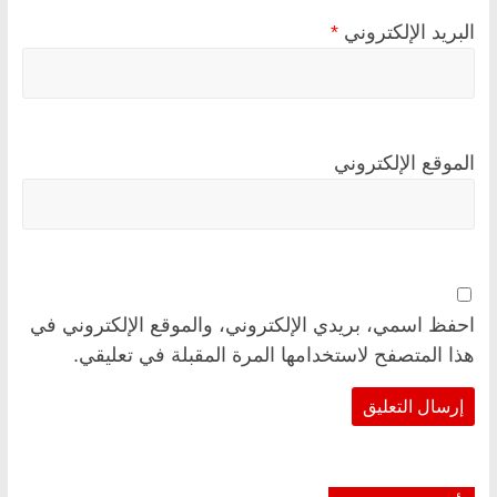
البريد الإلكتروني
*
الموقع الإلكتروني
احفظ اسمي، بريدي الإلكتروني، والموقع الإلكتروني في
هذا المتصفح لاستخدامها المرة المقبلة في تعليقي.