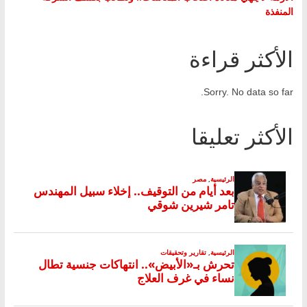
المنفذة
الأكثر قراءة
Sorry. No data so far.
الأكثر تعليقا