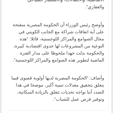
والعقاري”.
وأوضح رئيس الوزراء أن الحكومة المصرية منفتحة
على أية اتفاقات شراكة مع الجانب الكويتي في
مجال الصوامع والمراكز اللوجستية، قائلا: “هذه
النوعية من المشروعات لها جدوى اقتصادية كبيرة،
والحكومة بذلت جهدا ملحوظا على مدار الفترة
الماضية لتطوير هذه الصوامع والمراكز اللوجستية”.
وأضاف: “الحكومة المصرية لديها أولوية قصوى فيما
يتعلق بتحقيق معدلات تنمية أكبر، موضحا في هذا
الصدد أننا نواجه تحديات تتعلق بالزيادة السكانية،
وتوفير فرص عمل للشباب”.