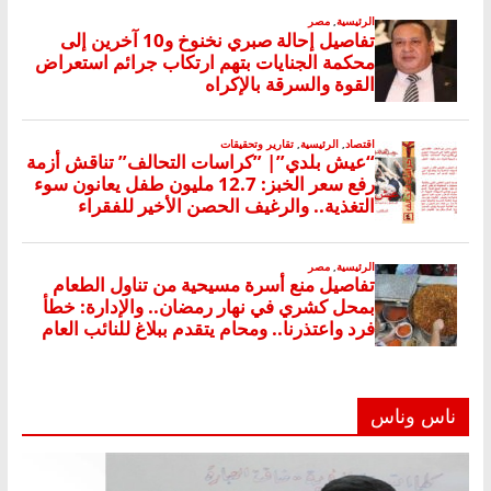
ناس وناس