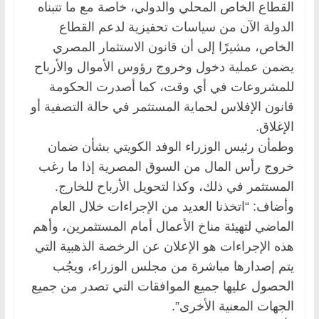
القطاع الخاص المحلي والدولي، خاصة مع ما تتبناه
الدولة الآن من سياسات تحفيزية لدعم القطاع
الخاص، مشيرًا إلى أن قانون الاستثمار المصري
يضمن عملية دخول وخروج رؤوس الأموال والأرباح
للمشروعات في أي وقت، كما أصدرت الحكومة
قانون الإفلاس لحماية المستثمر في حالة التصفية أو
الإغلاق.
وطمأن رئيس الوزراء الوفد الكويتي بشأن ضمان
خروج رأس المال من السوق المصرية إذا ما رغب
المستثمر في ذلك، وكذا لتحويل الأرباح للخارج.
وأضاف: “اتخذنا العديد من الإجراءات خلال العام
الماضي لتهيئة مناخ الأعمال أمام المستثمرين، وأهم
هذه الإجراءات هو الإعلان عن الرخصة الذهبية التي
يتم إصدارها مباشرة من مجلس الوزراء، ويجُب
الحصول عليها جميع الموافقات التي تصدر من جميع
الجهات المعنية الأخرى”.