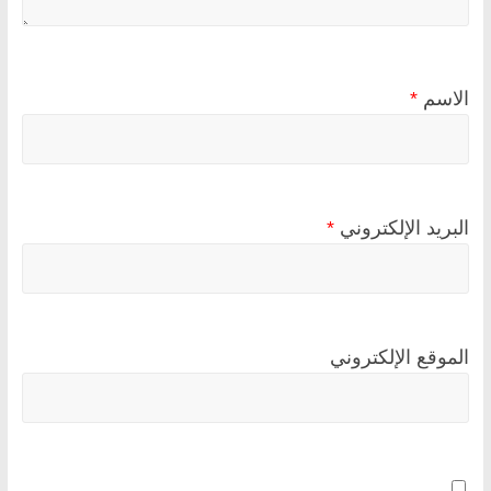
الاسم
*
البريد الإلكتروني
*
الموقع الإلكتروني