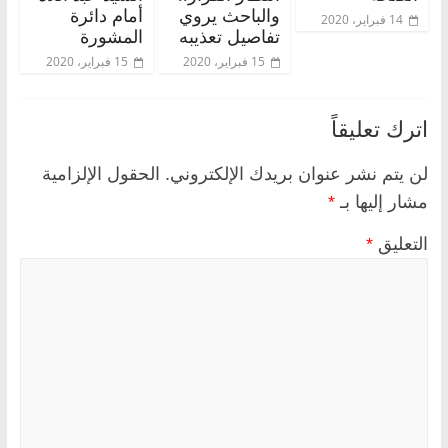
والباحث يروي
أمام دائرة
14 فبراير، 2020
تفاصيل تعذيبه
المشورة
15 فبراير، 2020
15 فبراير، 2020
اترك تعليقاً
لن يتم نشر عنوان بريدك الإلكتروني.
الحقول الإلزامية
مشار إليها بـ
*
التعليق
*