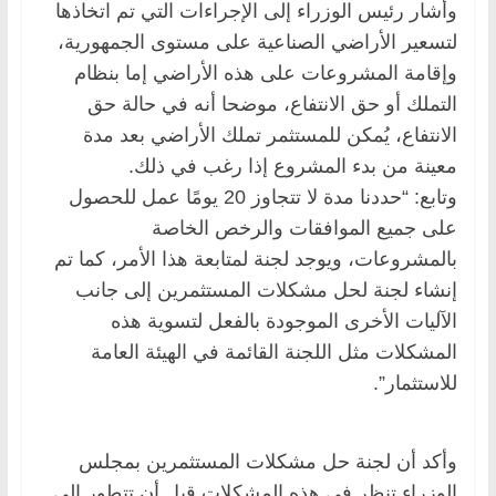
وأشار رئيس الوزراء إلى الإجراءات التي تم اتخاذها
لتسعير الأراضي الصناعية على مستوى الجمهورية،
وإقامة المشروعات على هذه الأراضي إما بنظام
التملك أو حق الانتفاع، موضحا أنه في حالة حق
الانتفاع، يُمكن للمستثمر تملك الأراضي بعد مدة
معينة من بدء المشروع إذا رغب في ذلك.
وتابع: “حددنا مدة لا تتجاوز 20 يومًا عمل للحصول
على جميع الموافقات والرخص الخاصة
بالمشروعات، ويوجد لجنة لمتابعة هذا الأمر، كما تم
إنشاء لجنة لحل مشكلات المستثمرين إلى جانب
الآليات الأخرى الموجودة بالفعل لتسوية هذه
المشكلات مثل اللجنة القائمة في الهيئة العامة
للاستثمار”.
وأكد أن لجنة حل مشكلات المستثمرين بمجلس
الوزراء تنظر في هذه المشكلات قبل أن تتطور إلى