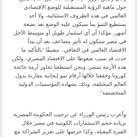
حول ماهية الرؤية المستقبلية للوضع الاقتصادي
العالمي في هذه الظروف الاستثنائية، ولا أحد
يستطيع التنبؤ بما سيكون عليه الوضع بعد بضعة
أشهر، مؤكدا أن أي استثمار طويل أو متوسط الأجل
في مصر سيكون له تأثير مضاعف بعد أن يبدأ
الاقتصاد العالمي في التعافي.. مضيفًا “بالتأكيد ما
حدث قد سبب ضغوطا على الاقتصاد المصري، ولكن
هذه الأزمة ستمر، ونحن استطعنا تجاوز أزمة جائحة
كورونا وحققنا خلالها أرقام نمو إيجابية مقارنة بدول
العالم المختلفة، وذلك بشهادة المؤسسات الدولية
المتخصصة”.
وأعرب رئيس الوزراء عن ترحيب الحكومة المصرية
بزيادة حجم الاستثمارات الكويتية في مصر خلال
الفترة المقبلة، وكذا حرصها على تعزيز الشراكة مع