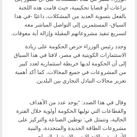
نزاعات أو قضايا تحكيمية، حيث قامت هذه اللجنة
بالفعل بتسوية العديد من المشكلات، داعيًا -في هذا
السياق- المستثمرين إلى التواصل المباشر معه
لتسريع تنفيذ مشروعاتهم المقبلة وإزالة أية معوقات.
وجدد رئيس الوزراء حرص الحكومة على زيادة
الاستثمارات الكويتية في مصر، لافتا في هذا السياق
إلى أن الحكومة لديها خريطة استثمارية لعدد كبير
من المشروعات في جميع المجالات، كما أكد أهمية
تعزيز مجالات التبادل التجاري بين البلدين.
وقال في هذا الصدد: “يوجد عدد من الأهداف
والقطاعات التي توليها الحكومة أولوية خلال الفترة
الحالية، وتتمثل في: توطين الصناعة والتركيز على
مشروعات الطاقة الجديدة والمتجددة، والبنية
الأساسية، والاتصالات، والاستثمار السياحي