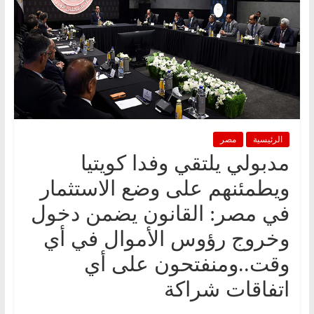
الرئيسية
مصر
مدبولي يلتقي وفدا كويتيا
ويطمئنهم على وضع الاستثمار
في مصر: القانون يضمن دخول
وخروج رؤوس الأموال في أي
وقت..ومنفتحون على أي
اتفاقات شراكة