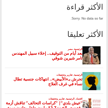
الأكثر قراءة
Sorry. No data so far.
الأكثر تعليقا