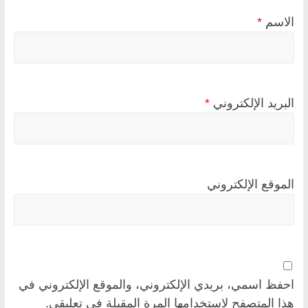
الاسم
*
البريد الإلكتروني
*
الموقع الإلكتروني
احفظ اسمي، بريدي الإلكتروني، والموقع الإلكتروني في
هذا المتصفح لاستخدامها المرة المقبلة في تعليقي.