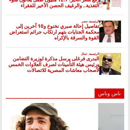
ناس وناس