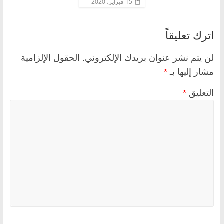
15 فبراير، 2020
اترك تعليقاً
لن يتم نشر عنوان بريدك الإلكتروني.
الحقول الإلزامية
مشار إليها بـ
*
التعليق
*