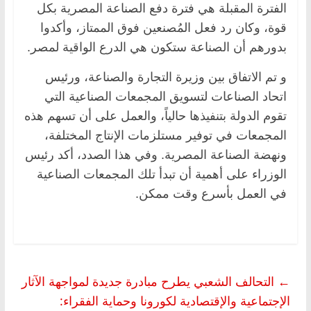
الفترة المقبلة هي فترة دفع الصناعة المصرية بكل
قوة، وكان رد فعل المُصنعين فوق الممتاز، وأكدوا
بدورهم أن الصناعة ستكون هي الدرع الواقية لمصر.
و تم الاتفاق بين وزيرة التجارة والصناعة، ورئيس
اتحاد الصناعات لتسويق المجمعات الصناعية التي
تقوم الدولة بتنفيذها حالياً، والعمل على أن تسهم هذه
المجمعات في توفير مستلزمات الإنتاج المختلفة،
ونهضة الصناعة المصرية. وفي هذا الصدد، أكد رئيس
الوزراء على أهمية أن تبدأ تلك المجمعات الصناعية
في العمل بأسرع وقت ممكن.
←
التحالف الشعبي يطرح مبادرة جديدة لمواجهة الآثار
الإجتماعية والإقتصادية لكورونا وحماية الفقراء: