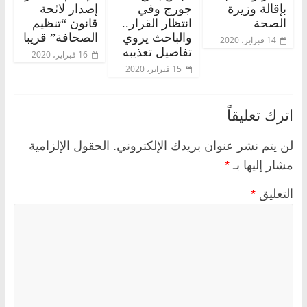
بإقالة وزيرة
جورج وفي
إصدار لائحة
الصحة
انتظار القرار..
قانون “تنظيم
والباحث يروي
الصحافة” قريبا
14 فبراير، 2020
تفاصيل تعذيبه
16 فبراير، 2020
15 فبراير، 2020
اترك تعليقاً
لن يتم نشر عنوان بريدك الإلكتروني.
الحقول الإلزامية
مشار إليها بـ
*
التعليق
*