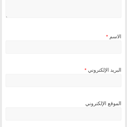
الاسم
*
البريد الإلكتروني
*
الموقع الإلكتروني