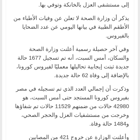
إلى مستشفى العزل بالخانكة وتوفي بها.
يذكر أن وزارة الصحة لا تعلن عن وفيات الأطباء من
الأطقم الطبية في بيانها اليومي عن عدد الضحايا
بالفيروس.
وفي آخر حصيلة رسمية أعلنت وزارة الصحة
والسكان، أمس السبت، أنه تم تسجيل 1677 حالة
جديدة ثبتت إيجابية تحاليلها معمليًا لفيروس كورونا،
بالإضافة إلى وفاة 62 حالة جديدة.
وذكرت أن إجمالي العدد الذي تم تسجيله في مصر
بفيروس كورونا المستجد حتى أمس السبت، هو
42980 حالات من ضمنهم 11529 حالات تم شفاؤها
وخرجت من مستشفيات العزل والحجر الصحي،
و1484 حالة وفاة.
وأعلنت الوزارة عن خروج 421 من المصابين