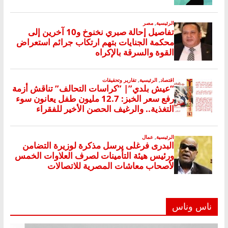
ناس وناس