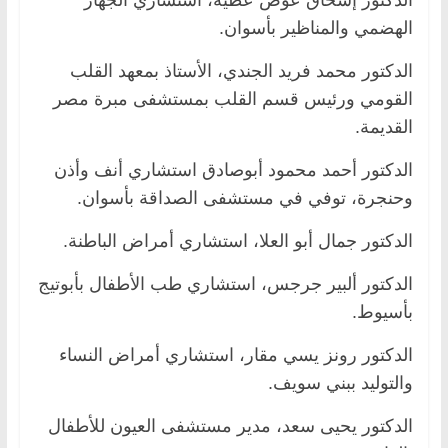
الهضمي والمناظير بأسوان.
الدكتور محمد فريد الجندي، الأستاذ بمعهد القلب
القومي ورئيس قسم القلب بمستشفى مبرة مصر
القديمة.
الدكتور أحمد محمود أبوصادق استشاري أنف وأذن
وحنجرة، توفي في مستشفى الصداقة بأسوان.
الدكتور جمال أبو العلا، استشاري أمراض الباطنة.
الدكتور ألبير جرجس، استشاري طب الأطفال بأبوتيج
بأسيوط.
الدكتور رونز يسي مقار، استشاري أمراض النساء
والتوليد ببني سويف.
الدكتور يحيى سعد، مدير مستشفى العيون للأطفال