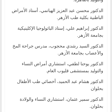
الدكتور محسن عبد العزيز الهياتمي، أستاذ الأمراض
الباطنية بكلية طب الأزهر.
الدكتور إبراهيم علي، إستاذ الباثولوجيا الإكلينيكية
بجامعة الأزهر.
الدكتور السيد رشدي محجوب، مدرس جراحة المخ
والأعصاب بجامعة الأزهر.
الدكتور يوحنا لطفي، استشاري أمراض النساء
والتوليد بمستشفى قليوب العام.
الدكتور هشام عبد الحميد، أخصائي طب الأطفال
بحلوان
الدكتور سمير عثمان، استشاري النساء والولادة
بحلوان.