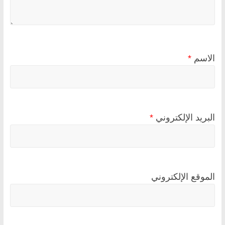
الاسم
*
البريد الإلكتروني
*
الموقع الإلكتروني