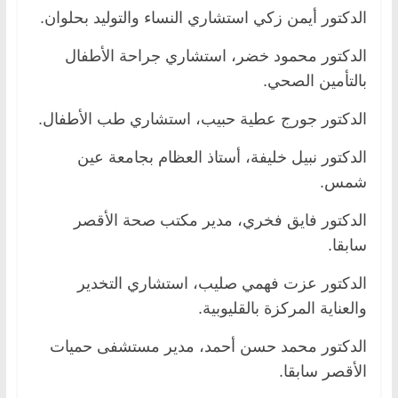
الدكتور أيمن زكي استشاري النساء والتوليد بحلوان.
الدكتور محمود خضر، استشاري جراحة الأطفال
بالتأمين الصحي.
الدكتور جورج عطية حبيب، استشاري طب الأطفال.
الدكتور نبيل خليفة، أستاذ العظام بجامعة عين
شمس.
الدكتور فايق فخري، مدير مكتب صحة الأقصر
سابقا.
الدكتور عزت فهمي صليب، استشاري التخدير
والعناية المركزة بالقليوبية.
الدكتور محمد حسن أحمد، مدير مستشفى حميات
الأقصر سابقا.