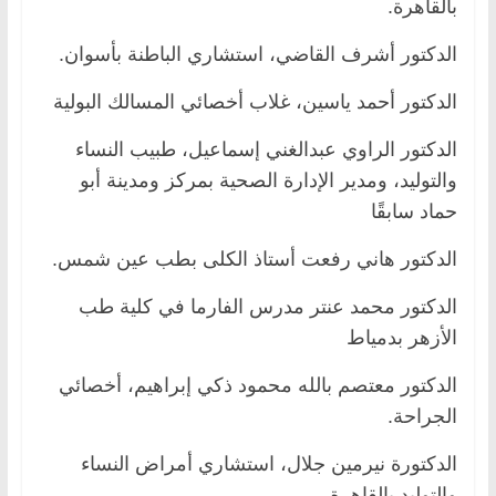
بالقاهرة.
الدكتور أشرف القاضي، استشاري الباطنة بأسوان.
الدكتور أحمد ياسين، غلاب أخصائي المسالك البولية
الدكتور الراوي عبدالغني إسماعيل، طبيب النساء
والتوليد، ومدير الإدارة الصحية بمركز ومدينة أبو
حماد سابقًا
الدكتور هاني رفعت أستاذ الكلى بطب عين شمس.
الدكتور محمد عنتر مدرس الفارما في كلية طب
الأزهر بدمياط
الدكتور معتصم بالله محمود ذكي إبراهيم، أخصائي
الجراحة.
الدكتورة نيرمين جلال، استشاري أمراض النساء
والتوليد بالقاهرة.