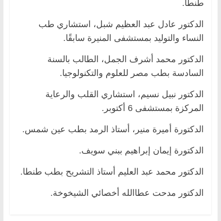
طنطا.
الدكتور عادل عبد العظيم شبل، استشاري طب
النساء والتوليد بمستشفى المنيرة سابقًا.
الدكتور محمد أشرف الجمل، الطالب بالسنة
السادسة بطب مصر للعلوم والتكنولوجيا.
الدكتور نبيل نسيم، استشاري القلب والرعاية
المركزة بمستشفى 6 أكتوبر.
الدكتورة أميرة منير، أستاذ الرمد بطب عين شمس.
الدكتورة إيمان إبراهيم ببني سويف.
الدكتور محمد عبد العليم أستاذ التشريح بطب طنطا.
الدكتور مدحت عطاالله أخصائي الشيخوخة.