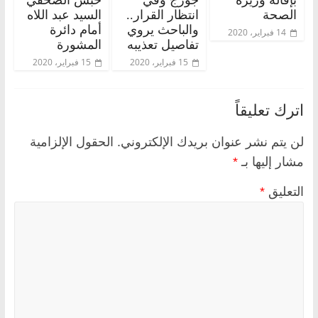
الصحة
انتظار القرار..
السيد عبد اللاه
والباحث يروي
أمام دائرة
14 فبراير، 2020
تفاصيل تعذيبه
المشورة
15 فبراير، 2020
15 فبراير، 2020
اترك تعليقاً
لن يتم نشر عنوان بريدك الإلكتروني.
الحقول الإلزامية
مشار إليها بـ
*
التعليق
*