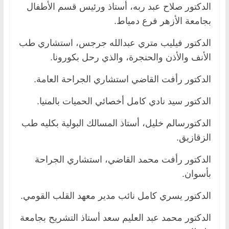
الدكتور صلاح عبد ربه، أستاذ ورئيس قسم الأطفال
بجامعة الأزهر فرع دمياط.
الدكتور فيليب متري عبدالله جرجس، استشاري طب
الأنف والأذن والحنجرة، والذي رحل بكورونا.
الدكتور رأفت القاضي استشاري الجراحة العامة.
الدكتور سيد نادي كامل أخصائي الحميات بالمنيا.
الدكتورسالم خليل، أستاذ المسالك البولية بكليه طب
الزقازيق.
الدكتور رأفت محمد القاضي، استشاري الجراحة
بأسوان.
الدكتور يسري كامل نائب مدير معهد القلب القومي.
الدكتور محمد عبد العليم سعد أستاذ التشريح بجامعة