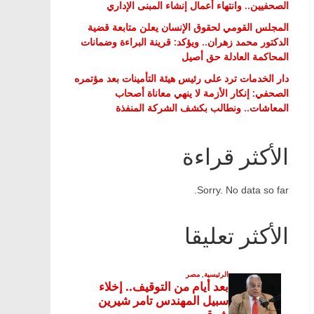
الصحفيين.. وانتهاء أعمال إنشاء المبنى الإداري
المجلس القومي لحقوق الإنسان يعلن متابعة قضية
الدكتور محمد زهران.. ويؤكد: قرينة البراءة وضمانات
المحاكمة العادلة حق أصيل
دار الخدمات ترد على رئيس هيئة التأمينات بعد مؤتمره
الصحفي: إنكار الأزمة لا ينهي معاناة أصحاب
المعاشات.. ونطالب بكشف الشركة المنفذة
الأكثر قراءة
Sorry. No data so far.
الأكثر تعليقا