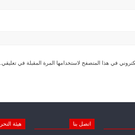
كتروني في هذا المتصفح لاستخدامها المرة المقبلة في تعليقي.
اتصل بنا
هيئة التحر