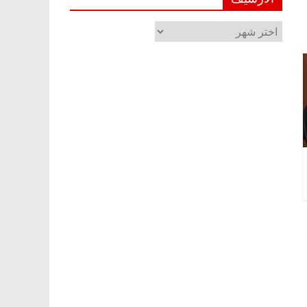
الأرشيف