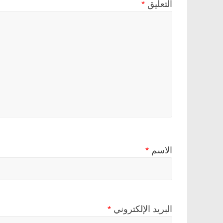
التعليق
*
الاسم
*
البريد الإلكتروني
*