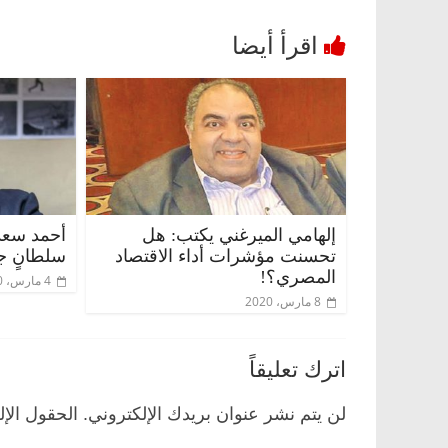
إلهامي الميرغني يكتب: هل
أحمد سعد 
تحسنت مؤشرات أداء الاقتصاد
سلطانٍ جا
المصري؟!
4 مارس، 2020
8 مارس، 2020
اترك تعليقاً
لن يتم نشر عنوان بريدك الإلكتروني.
الحقول الإل