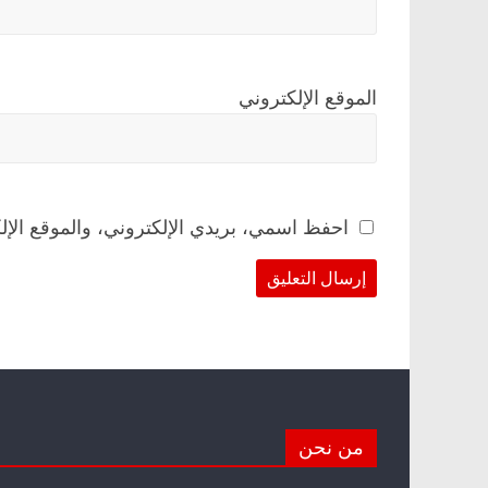
الموقع الإلكتروني
احفظ اسمي، بريدي الإلكتروني، والموقع الإل
من نحن