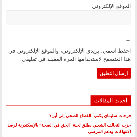
الموقع الإلكتروني
احفظ اسمي، بريدي الإلكتروني، والموقع الإلكتروني في
هذا المتصفح لاستخدامها المرة المقبلة في تعليقي.
أحدث المقالات
فرحات سليمان يكتب: القطاع الصحي إلى أين؟
حزب التحالف الشعبي يطلق لجنة “الحق في الصحة” بالإسكندرية لرصد
الانتهاكات ودعم المرضى