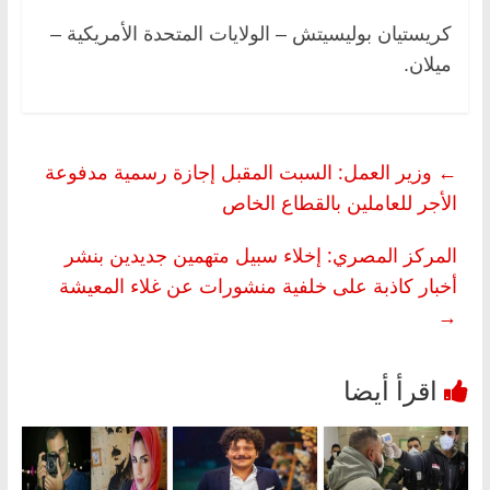
كريستيان بوليسيتش – الولايات المتحدة الأمريكية –
ميلان.
←
وزير العمل: السبت المقبل إجازة رسمية مدفوعة
الأجر للعاملين بالقطاع الخاص
المركز المصري: إخلاء سبيل متهمين جديدين بنشر
أخبار كاذبة على خلفية منشورات عن غلاء المعيشة
→