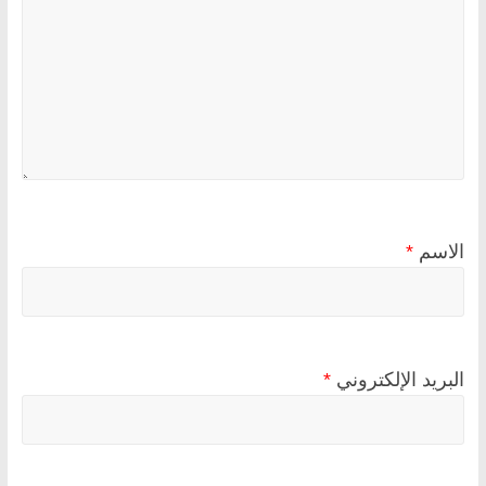
الاسم
*
البريد الإلكتروني
*