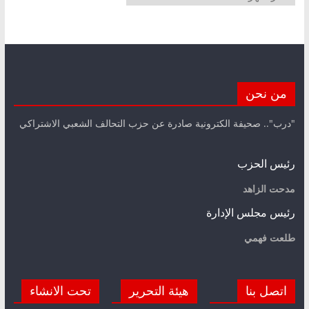
من نحن
"درب".. صحيفة الكترونية صادرة عن حزب التحالف الشعبي الاشتراكي
رئيس الحزب
مدحت الزاهد
رئيس مجلس الإدارة
طلعت فهمي
اتصل بنا
هيئة التحرير
تحت الانشاء