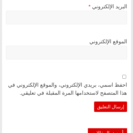
البريد الإلكتروني
*
الموقع الإلكتروني
احفظ اسمي، بريدي الإلكتروني، والموقع الإلكتروني في
هذا المتصفح لاستخدامها المرة المقبلة في تعليقي.
أحدث المقالات