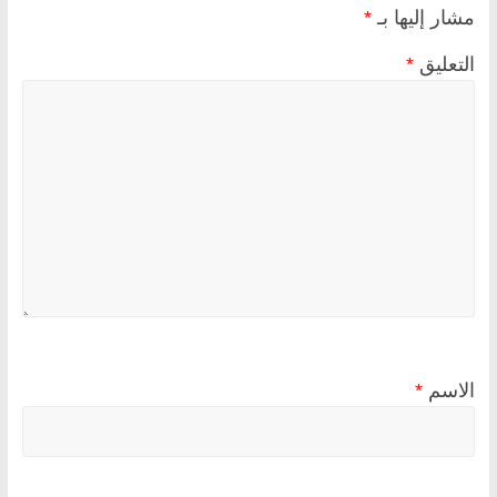
مشار إليها بـ
*
التعليق
*
الاسم
*