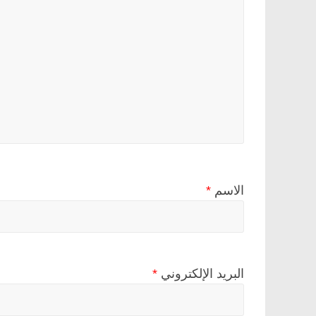
الاسم
*
البريد الإلكتروني
*