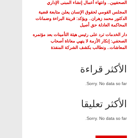
الصحفيين.. وانتهاء أعمال إنشاء المبنى الإداري
المجلس القومي لحقوق الإنسان يعلن متابعة قضية
الدكتور محمد زهران.. ويؤكد: قرينة البراءة وضمانات
المحاكمة العادلة حق أصيل
دار الخدمات ترد على رئيس هيئة التأمينات بعد مؤتمره
الصحفي: إنكار الأزمة لا ينهي معاناة أصحاب
المعاشات.. ونطالب بكشف الشركة المنفذة
الأكثر قراءة
Sorry. No data so far.
الأكثر تعليقا
Sorry. No data so far.