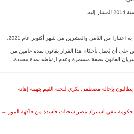
 اعتبارا من الثامن والعشرين من شهر أكتوبر عام 2021.
 تنص على أن يُعمل بأحكام هذا القرار بقانون لمدة عامين من
سريان القانون بصفة مستمرة وعدم ارتباطه بمدة محددة.
طالبون بإحالة مصطفى بكري للجنة القيم بتهمة إهانة
 الحكومة تنفي استيراد مصر شحنات فاسدة من فاكهة الموز
→