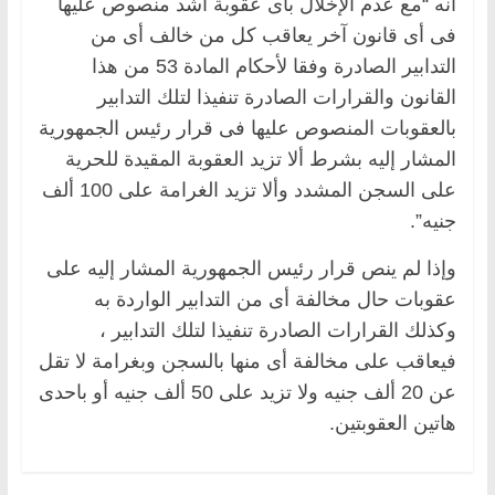
أنه “مع عدم الإخلال بأى عقوبة أشد منصوص عليها
فى أى قانون آخر يعاقب كل من خالف أى من
التدابير الصادرة وفقا لأحكام المادة 53 من هذا
القانون والقرارات الصادرة تنفيذا لتلك التدابير
بالعقوبات المنصوص عليها فى قرار رئيس الجمهورية
المشار إليه بشرط ألا تزيد العقوبة المقيدة للحرية
على السجن المشدد وألا تزيد الغرامة على 100 ألف
جنيه”.
وإذا لم ينص قرار رئيس الجمهورية المشار إليه على
عقوبات حال مخالفة أى من التدابير الواردة به
وكذلك القرارات الصادرة تنفيذا لتلك التدابير ،
فيعاقب على مخالفة أى منها بالسجن وبغرامة لا تقل
عن 20 ألف جنيه ولا تزيد على 50 ألف جنيه أو باحدى
هاتين العقوبتين.