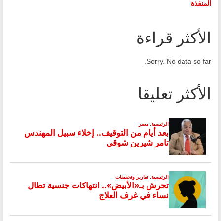
المنفذة
الأكثر قراءة
Sorry. No data so far.
الأكثر تعليقا