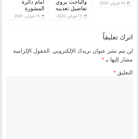
والباحث يروي
أمام دائرة
14 فبراير، 2020
تفاصيل تعذيبه
المشورة
15 فبراير، 2020
15 فبراير، 2020
اترك تعليقاً
لن يتم نشر عنوان بريدك الإلكتروني.
الحقول الإلزامية
مشار إليها بـ
*
التعليق
*