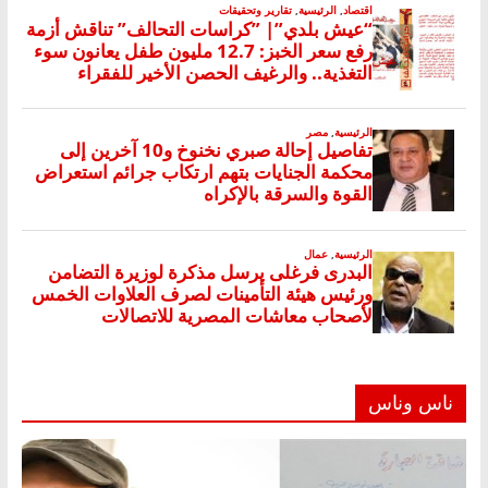
ناس وناس