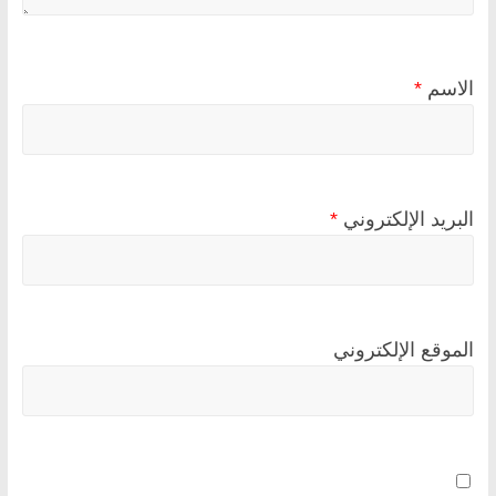
الاسم
*
البريد الإلكتروني
*
الموقع الإلكتروني