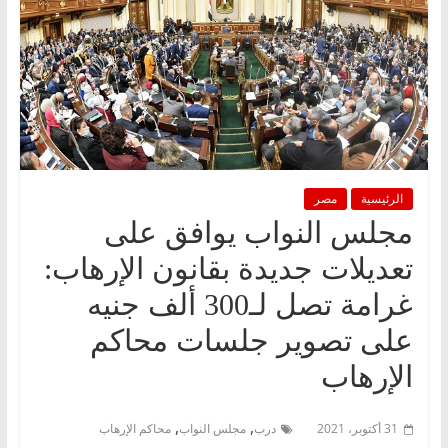
الرئيسية
مصر
مجلس النواب يوافق على
تعديلات جديدة بقانون الإرهاب:
غرامة تصل لـ300 ألف جنيه
على تصوير جلسات محاكم
الإرهاب
,
,
31 أكتوبر، 2021
درب
مجلس النواب
محاكم الإرهاب