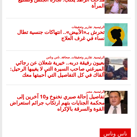
ناس وناس