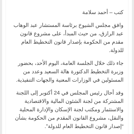
كتب – أحمد سلامة
وافق مجلس الشيوخ برئاسة المستشار عبد الوهاب
عبد الرازق، من حيث المبدأ، على مشروع قانون
مقدم من الحكومة بإصدار قانون التخطيط العام
للدولة.
جاء ذلك خلال الجلسة العامة، اليوم الأحد، بحضور
وزيرة التخطيط الدكتورة هالة السعيد وعدد من
المسئولين في الوزارات المعنية والجهات التنفيذية.
وقد أحال رئيس المجلس في 24 أكتوبر إلى اللجنة
المشتركة من لجنة الشئون المالية والاقتصادية
والاستثمار ومكتب لجنة الإسكان والإدارة المحلية
والنقل، مشروع القانون المقدم من الحكومة بشأن
“إصدار قانون التخطيط العام للدولة”.