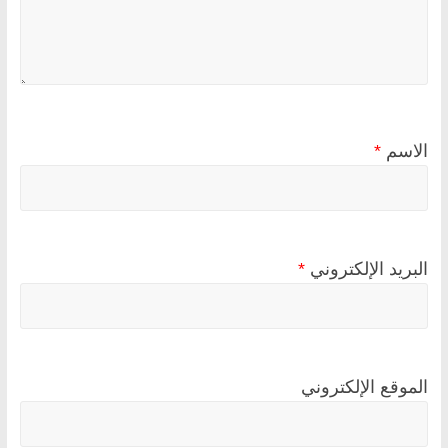
الاسم
*
البريد الإلكتروني
*
الموقع الإلكتروني