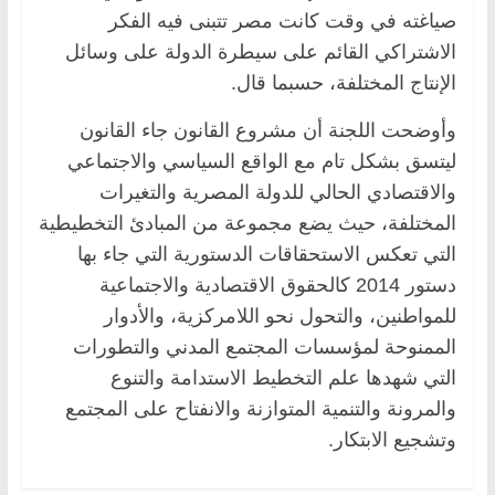
صياغته في وقت كانت مصر تتبنى فيه الفكر
الاشتراكي القائم على سيطرة الدولة على وسائل
الإنتاج المختلفة، حسبما قال.
وأوضحت اللجنة أن مشروع القانون جاء القانون
ليتسق بشكل تام مع الواقع السياسي والاجتماعي
والاقتصادي الحالي للدولة المصرية والتغيرات
المختلفة، حيث يضع مجموعة من المبادئ التخطيطية
التي تعكس الاستحقاقات الدستورية التي جاء بها
دستور 2014 كالحقوق الاقتصادية والاجتماعية
للمواطنين، والتحول نحو اللامركزية، والأدوار
الممنوحة لمؤسسات المجتمع المدني والتطورات
التي شهدها علم التخطيط الاستدامة والتنوع
والمرونة والتنمية المتوازنة والانفتاح على المجتمع
وتشجيع الابتكار.