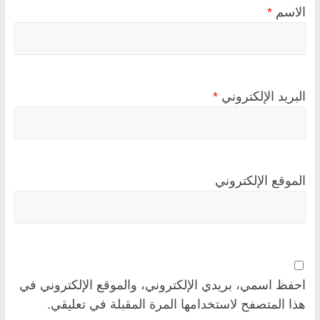
الاسم
*
البريد الإلكتروني
*
الموقع الإلكتروني
احفظ اسمي، بريدي الإلكتروني، والموقع الإلكتروني في
هذا المتصفح لاستخدامها المرة المقبلة في تعليقي.