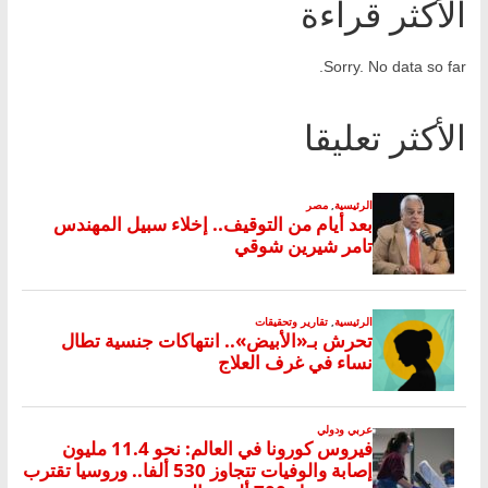
الأكثر قراءة
Sorry. No data so far.
الأكثر تعليقا