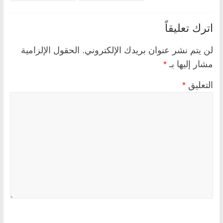
اترك تعليقاً
لن يتم نشر عنوان بريدك الإلكتروني.
الحقول الإلزامية
مشار إليها بـ
*
التعليق
*