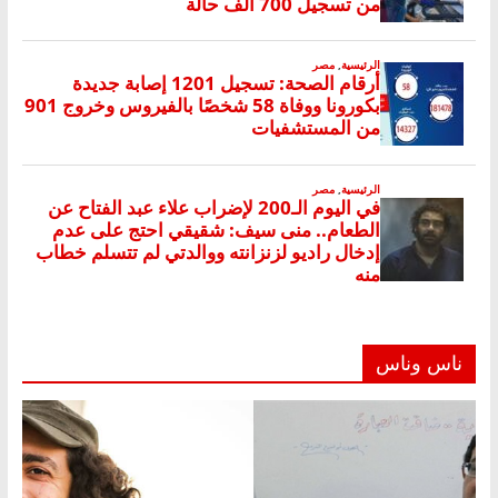
ناس وناس