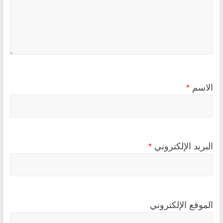
الاسم
*
البريد الإلكتروني
*
الموقع الإلكتروني