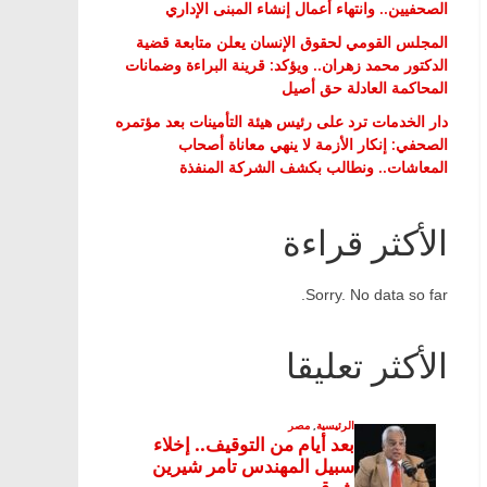
الصحفيين.. وانتهاء أعمال إنشاء المبنى الإداري
المجلس القومي لحقوق الإنسان يعلن متابعة قضية
الدكتور محمد زهران.. ويؤكد: قرينة البراءة وضمانات
المحاكمة العادلة حق أصيل
دار الخدمات ترد على رئيس هيئة التأمينات بعد مؤتمره
الصحفي: إنكار الأزمة لا ينهي معاناة أصحاب
المعاشات.. ونطالب بكشف الشركة المنفذة
الأكثر قراءة
Sorry. No data so far.
الأكثر تعليقا