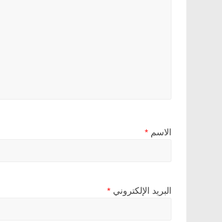
الاسم
*
البريد الإلكتروني
*