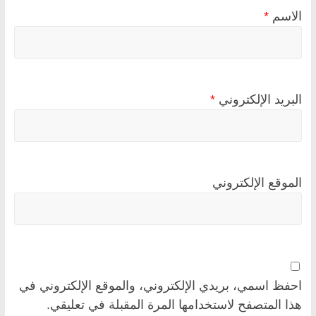
الاسم
*
البريد الإلكتروني
*
الموقع الإلكتروني
احفظ اسمي، بريدي الإلكتروني، والموقع الإلكتروني في
هذا المتصفح لاستخدامها المرة المقبلة في تعليقي.