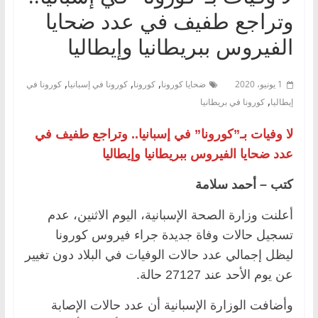
وتراجع طفيف في عدد ضحايا
الفيروس ببريطانيا وإيطاليا
,
,
,
1 يونيو، 2020
ضحايا كورونا
كورونا
كورونا في إسبانيا
كورونا في
,
إيطاليا
كورونا في بريطانيا
لا وفيات بـ”كورونا” في إسبانيا.. وتراجع طفيف في
عدد ضحايا الفيروس ببريطانيا وإيطاليا
كتب – أحمد سلامة
أعلنت وزارة الصحة الإسبانية، اليوم الاثنين، عدم
تسجيل حالات وفاة جديدة جراء فيروس كورونا
ليظل إجمالي عدد حالات الوفيات في البلاد دون تغيير
عن يوم الأحد عند 27127 حالة.
وأضافت الوزارة الإسبانية أن عدد حالات الإصابة