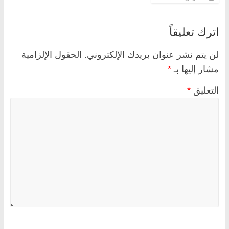
اترك تعليقاً
لن يتم نشر عنوان بريدك الإلكتروني.
الحقول الإلزامية
مشار إليها بـ
*
التعليق
*