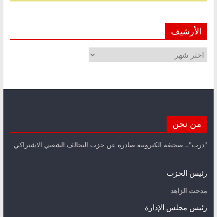
الأرشيف
الأرشيف
من نحن
"درب".. صحيفة الكترونية صادرة عن حزب التحالف الشعبي الاشتراكي
رئيس الحزب
مدحت الزاهد
رئيس مجلس الإدارة