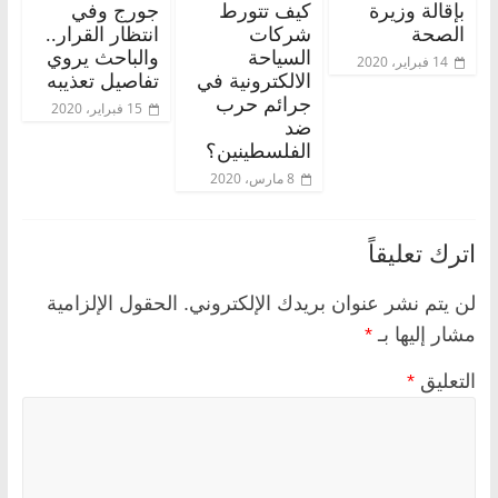
بإقالة وزيرة
كيف تتورط
جورج وفي
الصحة
شركات
انتظار القرار..
السياحة
والباحث يروي
14 فبراير، 2020
الالكترونية في
تفاصيل تعذيبه
جرائم حرب
15 فبراير، 2020
ضد
الفلسطينين؟
8 مارس، 2020
اترك تعليقاً
لن يتم نشر عنوان بريدك الإلكتروني.
الحقول الإلزامية
مشار إليها بـ
*
التعليق
*