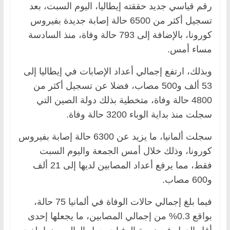
رقم قياسي جديد حققته إيطاليا، اليوم السبت، بعد
تسجيل أكثر من 6500 حالة إصابة جديدة بفيروس
كورونا، بالإضافة إلى 793 حالة وفاة، منذ السادسة
مساء أمس.
وبذلك، ارتفع إجمالي أعداد الإصابات في إيطاليا إلى
53 ألف و500 مصاب، فضلا عن تسجيل أكثر من
4800 حالة وفاة، متخطية بذلك دولة الصين التي
سجلت منذ بداية الوباء 3200 حالة وفاة.
سجلت ألمانيا، ما يزيد عن 6300 حالة إصابة بفيروس
كورونا، وذلك خلال أمس الجمعة واليوم السبت
فقط، مما يرفع أعداد المصابين لديها إلى 21 ألف
و600 مصاب.
فيما بلغ إجمالي حالات الوفاة في ألمانيا 75 حالة،
بواقع 0.3% من إجمالي المصابين، ما يجعلها إحدى