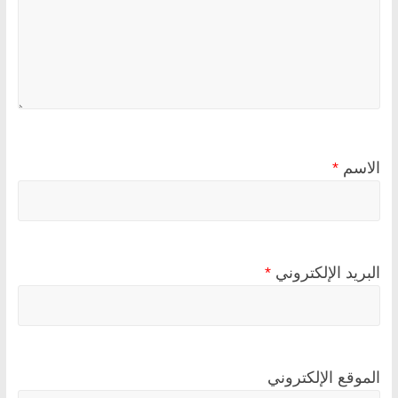
الاسم
*
البريد الإلكتروني
*
الموقع الإلكتروني