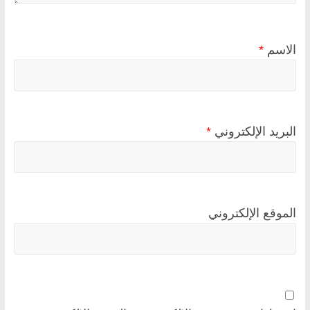
الاسم
*
البريد الإلكتروني
*
الموقع الإلكتروني