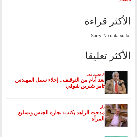
الأكثر قراءة
Sorry. No data so far.
الأكثر تعليقا