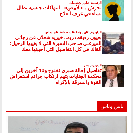
ناس وناس