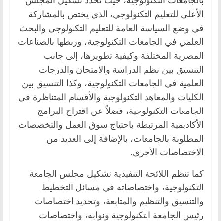
بالجامعات التكنولوجية، حيث تحدد تشكيل المجلس
‏الأعلى للتعليم التكنولوجي، الذي يختص بالمشاركة
في وضع السياسة العامة للتعليم التكنولوجي ‏والبحث
العلمي في الجامعات التكنولوجية، وربطها بالصناعات
المصرية المختلفة وكيفية تطويرها، ‏إلى جانب
التنسيق بين نظم الدراسة والامتحان والدرجات
العلمية في الجامعات التكنولوجية، وكذا ‏التنسيق بين
الكليات والمعاهد التكنولوجية والأقسام المتناظرة في
الجامعات التكنولوجية، فضلاً عن ‏اقتراح البرامج
الأكاديمية المرتبطة باحتياج سوق العمل والتخصصات
المطلوبة بالجامعات، بالإضافة ‏إلى العديد من
الاختصاصات الأخرى.‏
كما تنظم اللائحة التنفيذية تشكيل مجلس الجامعة
التكنولوجية، واختصاصاته في مسائل التخطيط
‏والتنسيق والتنظيم والمتابعة، وتحديد اختصاصات
رئيس الجامعة التكنولوجية ونوابه، واختصاصات