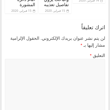
14 فبراير، 2020
تفاصيل تعذيبه
المشورة
15 فبراير، 2020
15 فبراير، 2020
اترك تعليقاً
لن يتم نشر عنوان بريدك الإلكتروني.
الحقول الإلزامية
مشار إليها بـ
*
التعليق
*