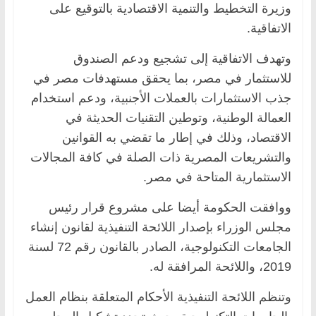
وزيرة التخطيط والتنمية الاقتصادية بالتوقيع على
الاتفاقية.‏
وتهدف الاتفاقية إلى تشجيع ودعم الصندوق
للاستثمار في مصر، بما يحقق مستهدفات مصر في
جذب ‏الاستثمارات بالعملات الأجنبية، ودعم استخدام
العمالة الوطنية، وتوطين التقنيات الحديثة في
الاقتصاد، ‏وذلك في إطار ما تقضي به القوانين
والتشريعات المصرية ذات الصلة في كافة المجالات
الاستثمارية ‏المتاحة في مصر.‏
‏ووافقت الحكومة أيضا على مشروع قرار رئيس
مجلس الوزراء بإصدار اللائحة التنفيذية لقانون إنشاء
‏الجامعات التكنولوجية، الصادر بالقانون رقم 72 لسنة
2019، واللائحة المرافقة له.
وتنظم اللائحة التنفيذية الأحكام المتعلقة بنظام العمل