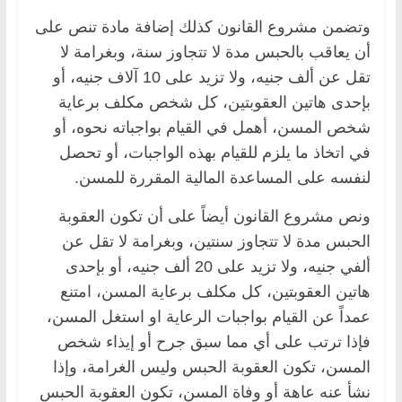
وتضمن مشروع القانون كذلك إضافة مادة تنص على
أن يعاقب بالحبس مدة لا تتجاوز سنة، وبغرامة لا
‏تقل عن ألف جنيه، ولا تزيد على 10 آلاف جنيه، أو
بإحدى هاتين العقوبتين، كل شخص مكلف ‏برعاية
شخص المسن، أهمل في القيام بواجباته نحوه، أو
في اتخاذ ما يلزم للقيام بهذه الواجبات، أو ‏تحصل
لنفسه على المساعدة المالية المقررة للمسن.‏
ونص مشروع القانون أيضاً على أن تكون العقوبة
الحبس مدة لا تتجاوز سنتين، وبغرامة لا تقل عن
‏ألفي جنيه، ولا تزيد على 20 ألف جنيه، أو بإحدى
هاتين العقوبتين، كل مكلف برعاية المسن، امتنع
‏عمداً عن القيام بواجبات الرعاية او استغل المسن،
فإذا ترتب على أي مما سبق جرح أو إيذاء شخص
‏المسن، تكون العقوبة الحبس وليس الغرامة، وإذا
نشأ عنه عاهة أو وفاة المسن، تكون العقوبة الحبس