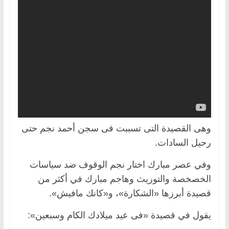
وهى القصيدة التى تسببت فى سجن أحمد نجم حتى
رحيل السادات.
وفي عصر مبارك اختار نجم الوقوف ضد سياسات
الخصخصة والتوريث وهاجم مبارك في أكثر من
قصيدة أبرزها «الشكارة»، و«كانك مافيش».
يقول في قصيدة «فى عيد ميلادك الكام وسبعين»: