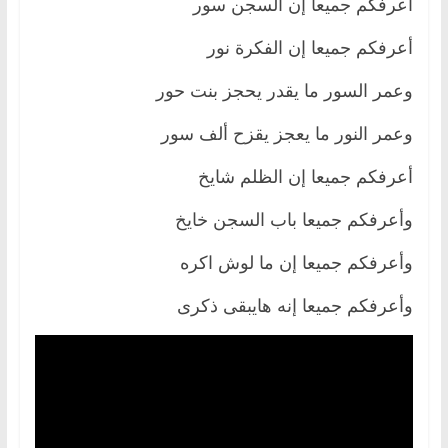
أعرفكم جميعاً إن السجن سور
أعرفكم جميعا إن الفكرة نور
وعمر السور ما يقدر يحجز بنت حور
وعمر النور ما يعجز يقزح ألف سور
أعرفكم جميعا إن الظلم شايخ
وأعرفكم جميعا باب السجن خايخ
وأعرفكم جميعا إن ما لوش اكره
وأعرفكم جميعا إنه هايبقى ذكرى