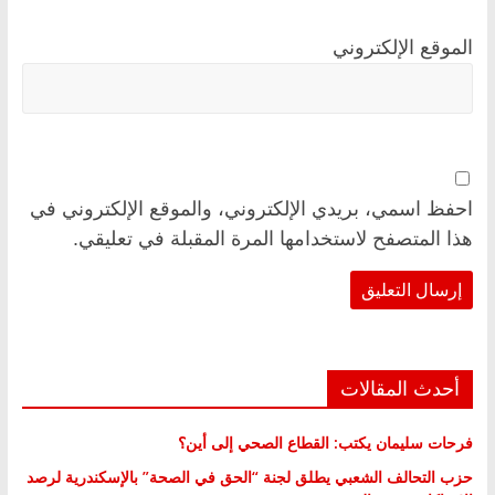
الموقع الإلكتروني
احفظ اسمي، بريدي الإلكتروني، والموقع الإلكتروني في
هذا المتصفح لاستخدامها المرة المقبلة في تعليقي.
أحدث المقالات
فرحات سليمان يكتب: القطاع الصحي إلى أين؟
حزب التحالف الشعبي يطلق لجنة “الحق في الصحة” بالإسكندرية لرصد