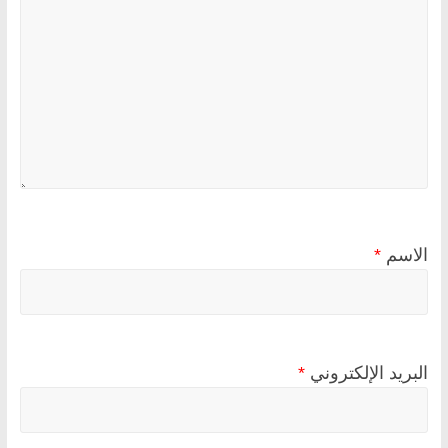
الاسم
*
البريد الإلكتروني
*