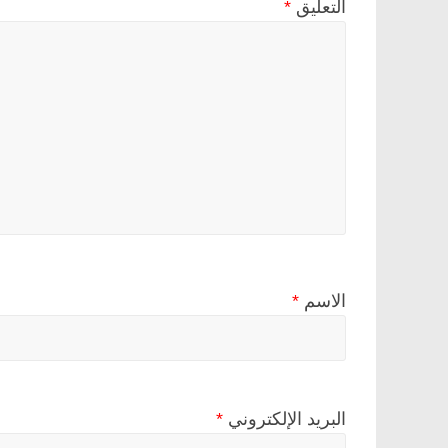
التعليق
*
الاسم
*
البريد الإلكتروني
*