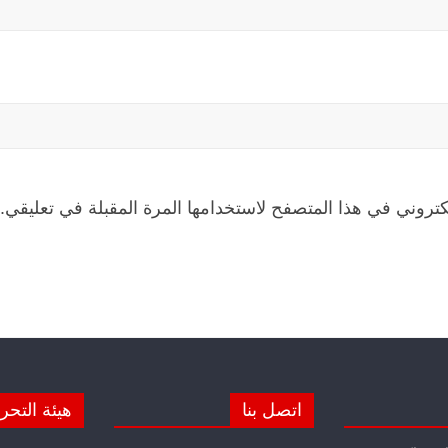
كتروني في هذا المتصفح لاستخدامها المرة المقبلة في تعليقي.
اتصل بنا
هيئة التحر