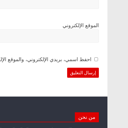
الموقع الإلكتروني
احفظ اسمي، بريدي الإلكتروني، والموقع الإل
من نحن