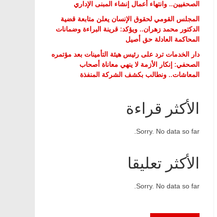
الصحفيين.. وانتهاء أعمال إنشاء المبنى الإداري
المجلس القومي لحقوق الإنسان يعلن متابعة قضية
الدكتور محمد زهران.. ويؤكد: قرينة البراءة وضمانات
المحاكمة العادلة حق أصيل
دار الخدمات ترد على رئيس هيئة التأمينات بعد مؤتمره
الصحفي: إنكار الأزمة لا ينهي معاناة أصحاب
المعاشات.. ونطالب بكشف الشركة المنفذة
الأكثر قراءة
Sorry. No data so far.
الأكثر تعليقا
Sorry. No data so far.