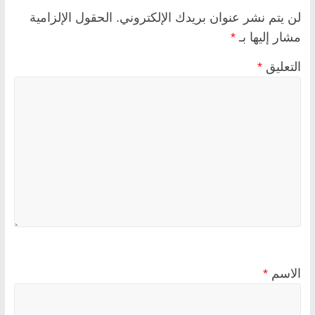
لن يتم نشر عنوان بريدك الإلكتروني.
الحقول الإلزامية
مشار إليها بـ
*
التعليق
*
الاسم
*