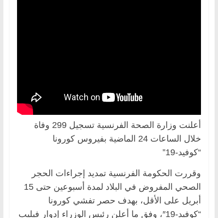
أعلنت وزارة الصحة الفرنسية تسجيل 299 وفاة
خلال الساعات 24 الماضية بفيروس كورونا
“كوفيد-19”
وقررت الحكومة الفرنسية تمديد إجراءات الحجر
الصحي المفروض في البلاد لمدة أسبوعين حتى 15
أبريل على الأقل، بهدف حصر تفشي كورونا
“كوفيد-19″، وفق ما أعلن رئيس الوزراء إدوار فيليب