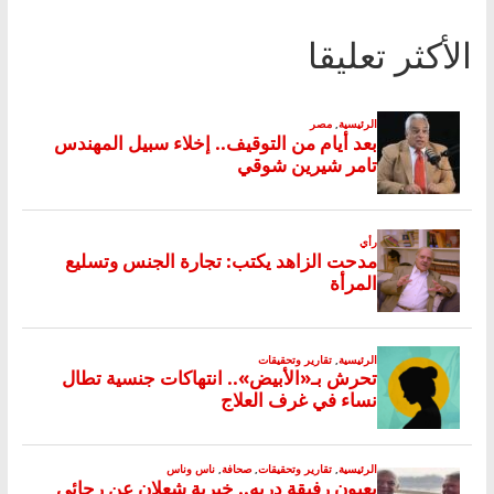
الأكثر تعليقا