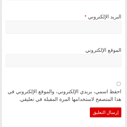
البريد الإلكتروني
*
الموقع الإلكتروني
احفظ اسمي، بريدي الإلكتروني، والموقع الإلكتروني في
هذا المتصفح لاستخدامها المرة المقبلة في تعليقي.