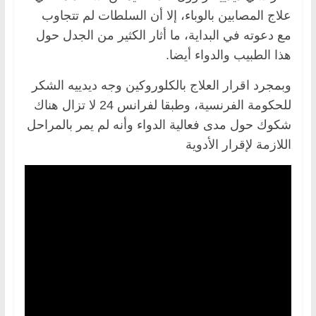
علاج المصابين بالوباء، إلا أن السلطات لم تتجاوب
مع دعوته في البداية، ما أثار الكثير من الجدل حول
هذا الطبيب والدواء أيضا.
وبمجرد اقرار العلاج بالكلوروكين وجه ديدييه الشكر
للحكومة الفرنسية، وطبقا لفرانس 24 لا تزال هناك
شكوك حول مدى فعالية الدواء وأنه لم يمر بالمراحل
اللازمة لإقرار الأدوية