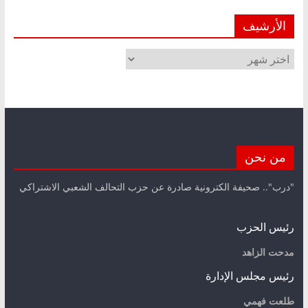
الأرشيف
الأرشيف
من نحن
"درب".. صحيفة الكترونية صادرة عن حزب التحالف الشعبي الاشتراكي
رئيس الحزب
مدحت الزاهد
رئيس مجلس الإدارة
طلعت فهمي