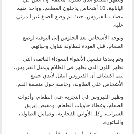
اليابانية، 10 أشخاص يدخلون المطعم، وواحد منهم
مصاب بالفيروس، حيث تم وضع الصبغ غير المرئي
عليه.
وتوجه الأشخاص بعد الجلوس إلى البوفيه لوضع
الطعام، قبل العودة للطاولة لتناول وجباتهم.
وتم بعدها تشغيل الأضواء السوداء القاتمة، التي
تظهر اللون الذي يظهر في الظلام ويمثل الفيروس،
ليتم اكتشاف أن الفيروس انتقل لأيدي جميع
الأشخاص على الطاولة، وخاصة حول منطقة الفم.
وظهر الفيروس في التجربة على الطعام، وأدوات
الطعام، وغطاء حاويات الطعام، ومقبض إبريق
الشراب، وكل الأواني الفخارية، وقماش الطاولة،
والفاتورة.