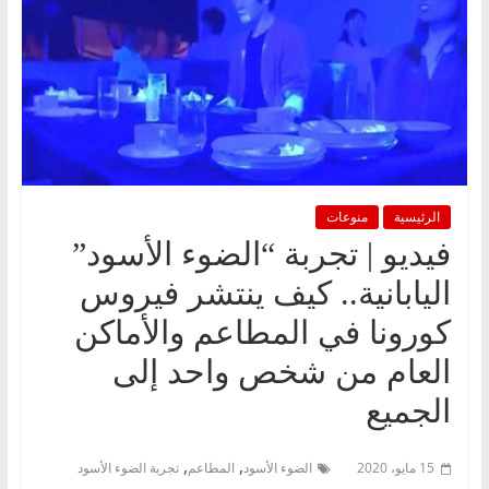
الرئيسية
منوعات
فيديو | تجربة “الضوء الأسود”
اليابانية.. كيف ينتشر فيروس
كورونا في المطاعم والأماكن
العام من شخص واحد إلى
الجميع
,
,
15 مايو، 2020
الضوء الأسود
المطاعم
تجربة الضوء الأسود