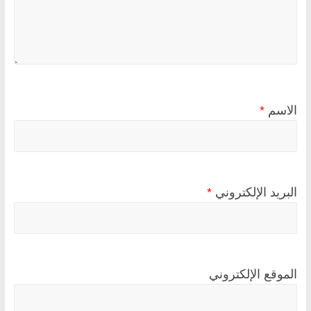
الاسم
*
البريد الإلكتروني
*
الموقع الإلكتروني