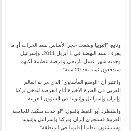
وتابع: “إثيوبيا وضعت حجر الأساس لسد الخراب أو ما
يعرف بسد النهضة في 1 أبريل 2011، وإسرائيل
وجدته شهر عسل تاريخي وفرصة عظيمة لكنهم
سيدفعون ثمنه بعد 20 سنة”.
واعتبر أن “الوضع المأساوي” الذي مر به العالم
العربي في الفترة الأخيرة أتاح الفرصة لتدخل تركيا
وإيران وإسرائيل وإثيوبيا في الشؤون العربية.
واستطرد أبو الغيط بالقول: “لو حدث تفكيك للجامعة
العربية فستجري إيران وتركيا وإسرائيل وإثيوبيا
وسينشئون تنظيما إقليميا في المنطقة”.