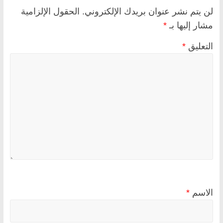
لن يتم نشر عنوان بريدك الإلكتروني.
الحقول الإلزامية
مشار إليها بـ
*
التعليق
*
الاسم
*