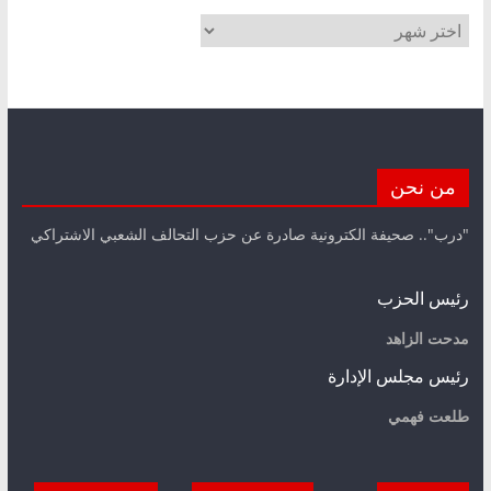
الأرشيف
من نحن
"درب".. صحيفة الكترونية صادرة عن حزب التحالف الشعبي الاشتراكي
رئيس الحزب
مدحت الزاهد
رئيس مجلس الإدارة
طلعت فهمي