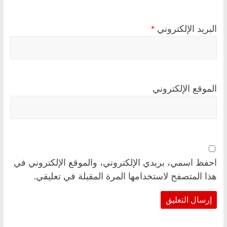
البريد الإلكتروني
*
الموقع الإلكتروني
احفظ اسمي، بريدي الإلكتروني، والموقع الإلكتروني في
هذا المتصفح لاستخدامها المرة المقبلة في تعليقي.