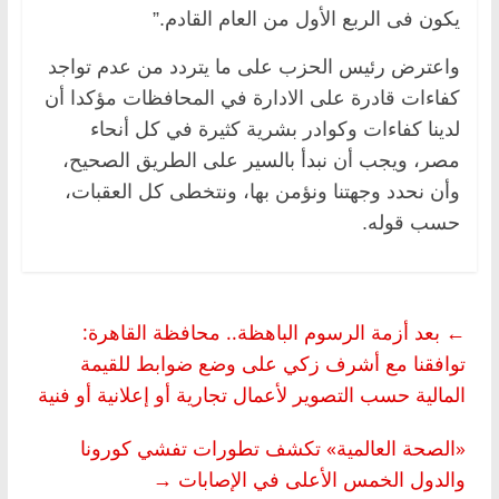
يكون فى الربع الأول من العام القادم.”
واعترض رئيس الحزب على ما يتردد من عدم تواجد
كفاءات قادرة على الادارة في المحافظات مؤكدا أن
لدينا كفاءات وكوادر بشرية كثيرة في كل أنحاء
مصر، ويجب أن نبدأ بالسير على الطريق الصحيح،
وأن نحدد وجهتنا ونؤمن بها، ونتخطى كل العقبات،
حسب قوله.
←
بعد أزمة الرسوم الباهظة.. محافظة القاهرة:
توافقنا مع أشرف زكي على وضع ضوابط للقيمة
المالية حسب التصوير لأعمال تجارية أو إعلانية أو فنية
«الصحة العالمية» تكشف تطورات تفشي كورونا
والدول الخمس الأعلى في الإصابات
→