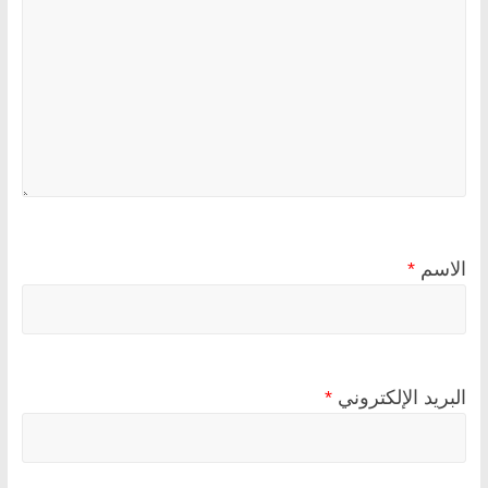
الاسم
*
البريد الإلكتروني
*