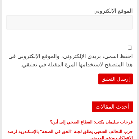
الموقع الإلكتروني
احفظ اسمي، بريدي الإلكتروني، والموقع الإلكتروني في
هذا المتصفح لاستخدامها المرة المقبلة في تعليقي.
أحدث المقالات
فرحات سليمان يكتب: القطاع الصحي إلى أين؟
حزب التحالف الشعبي يطلق لجنة “الحق في الصحة” بالإسكندرية لرصد
الانتهاكات ودعم المرضى