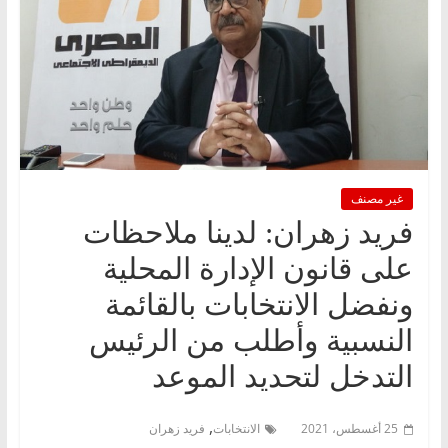
غير مصنف
فريد زهران: لدينا ملاحظات
على قانون الإدارة المحلية
ونفضل الانتخابات بالقائمة
النسبية وأطلب من الرئيس
التدخل لتحديد الموعد
,
25 أغسطس، 2021
الانتخابات
فريد زهران