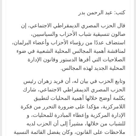
كتب: عبد الرحمن بدر
قال الحزب المصري الديمقراطي الاجتماعي، إن
صالون تنسيقية شباب الأحزاب والسياسيين،
استضاف عددًا من رؤساء الأحزاب وأعضاء البرلمان،
لمناقشة أهمية المجالس المحلية الشعبية في ضوء
الصلاحيات التي أقرها الدستور وقانون الإدارة
المحلية الجديد لهذه المجالس.
وتابع الحزب في بيان له، أن فريد زهران رئيس
الحزب المصري الديمقراطي الاجتماعي، شارك
بكلمة أوضح خلالها أهمية المحليات لتطبيق
اللامركزية، مؤكدا على ضرورة التحرر من فكرة
الإدارة المركزية وإعطاء المبادرة للمحليات، و
للشباب من خلالها، مشيراً إلى أن الحزب لديه
ملاحظات على القانون، وكان يفضل القائمة النسبية