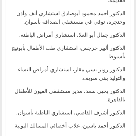
القديمة.
الدكتور أحمد محمود أبوصادق استشاري أنف وأذن
وحنجرة، توفي في مستشفى الصداقة بأسوان.
الدكتور جمال أبو العلا، استشاري أمراض الباطنة.
الدكتور ألبير جرجس، استشاري طب الأطفال بأبوتيج
بأسيوط.
الدكتور رونز يسي مقار، استشاري أمراض النساء
والتوليد ببني سويف.
الدكتور يحيى سعد، مدير مستشفى العيون للأطفال
بالقاهرة.
الدكتور أشرف القاضي، استشاري الباطنة بأسوان.
الدكتور أحمد ياسين، غلاب أخصائي المسالك البولية