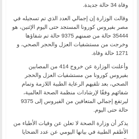
وفاة 34 حالة جديدة.
وقالت الوزارة إن إجمالي العدد الذي تم تسجيله في
مصر بفيروس كورونا المستجد حتى اليوم الإثنين، هو
35444 حالة من ضمنهم 9375 حالة تم شفاؤها
وخرجت من مستشفيات العزل والحجر الصحي، و
1271 حالة وفاة.
وأعلنت الوزارة عن خروج 414 من المصابين
بفيروس كورونا من مستشفيات العزل والحجر
الصحي، بعد تلقيهم الرعاية الطبية اللازمة وتمام
شفائهم وفقًا لإرشادات منظمة الصحة العالمية،
ليرتفع إجمالي المتعافين من الفيروس إلى 9375
حالة حتى اليوم.
يذكر أن وزارة الصحة لا تعلن عن وفيات الأطباء من
الأطقم الطبية في بيانها اليومي عن عدد الضحايا