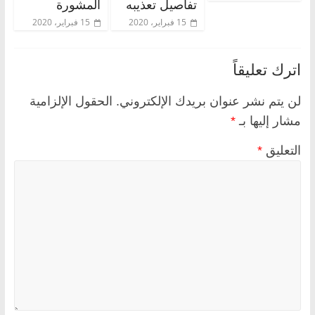
تفاصيل تعذيبه
المشورة
15 فبراير، 2020
15 فبراير، 2020
اترك تعليقاً
لن يتم نشر عنوان بريدك الإلكتروني.
الحقول الإلزامية
مشار إليها بـ
*
التعليق
*