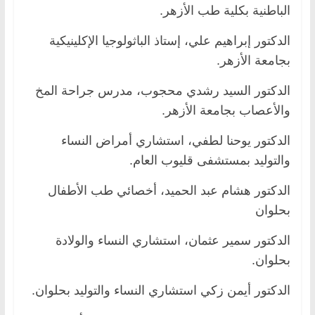
الباطنية بكلية طب الأزهر.
الدكتور إبراهيم علي، إستاذ الباثولوجيا الإكلينيكية
بجامعة الأزهر.
الدكتور السيد رشدي محجوب، مدرس جراحة المخ
والأعصاب بجامعة الأزهر.
الدكتور يوحنا لطفي، استشاري أمراض النساء
والتوليد بمستشفى قليوب العام.
الدكتور هشام عبد الحميد، أخصائي طب الأطفال
بحلوان
الدكتور سمير عثمان، استشاري النساء والولادة
بحلوان.
الدكتور أيمن زكي استشاري النساء والتوليد بحلوان.