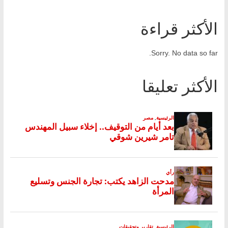
الأكثر قراءة
Sorry. No data so far.
الأكثر تعليقا