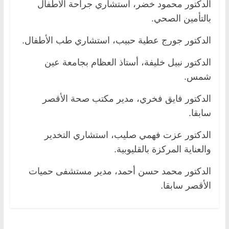
الدكتور محمود خضر، استشاري جراحة الأطفال
بالتأمين الصحي.
الدكتور جورج عطية حبيب، استشاري طب الأطفال.
الدكتور نبيل خليفة، أستاذ العظام بجامعة عين
شمس.
الدكتور فايق فخري، مدير مكتب صحة الأقصر
سابقا.
الدكتور عزت فهمي صليب، استشاري التخدير
والعناية المركزة بالقليوبية.
الدكتور محمد حسن أحمد، مدير مستشفى حميات
الأقصر سابقا.