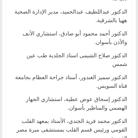
الدكتور عبداللطيف عبدالحميد، مدير الإدارة الصحية
ههيا بالشرقية.
الدكتور أحمد محمود أبو صادق، استشاري الأنف
والأذن بأسوان.
الدكتور صلاح الشيمى استاذ الجلدية طب عين
شمس
الدكتور سمير الغندور، أستاذ جراحة العظام بجامعة
قناة السويس.
الدكتور إسحاق عوض عطية، استشاري الجهاز
الهضمي والمناظير بأسوان.
الدكتور محمد فريد الجندي، الأستاذ بمعهد القلب
القومي ورئيس قسم القلب بمستشفى مبرة مصر