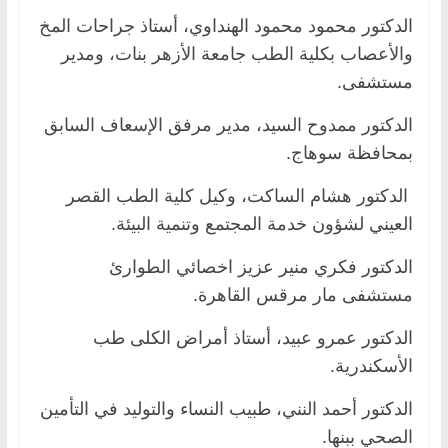
الدكتور محمود محمود الهنداوي، أستاذ جراحات المخ
والأعصاب بكلية الطب جامعة الأزهر بنات، ومدير
مستشفى.
الدكتور ممدوح السيد، مدير مرفق الإسعاف السابق
بمحافظة سوهاج.
الدكتور هشام الساكت، وكيل كلية الطب القصر
العيني لشؤون خدمة المجتمع وتنمية البيئة.
الدكتور فكري منير عزيز اخصائي الطوارئ
مستشفى مار مرقس القاهرة.
الدكتور عمرو عبيد، أستاذ أمراض الكلى طب
الأسكندرية.
الدكتور أحمد النني، طبيب النساء والتوليد في التأمين
الصحي ببنها.