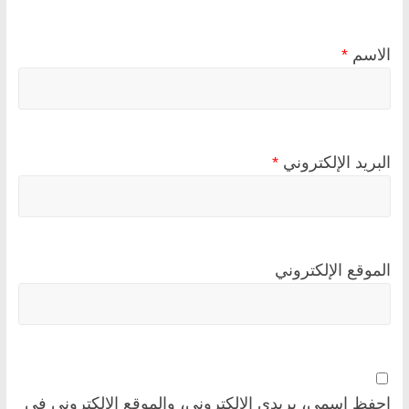
الاسم
*
البريد الإلكتروني
*
الموقع الإلكتروني
احفظ اسمي، بريدي الإلكتروني، والموقع الإلكتروني في