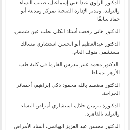
الدكتور الراوي عبدالغني إسماعيل، طبيب النساء
والتوليد، ومدير الإدارة الصحية بمركز ومدينة أبو
حماد سابقًا
الدكتور هاني رفعت أستاذ الكلى بطب عين شمس.
الدكتور عبدالعظيم أبو الحسن استشاري مسالك
مستشفى منوف العام.
الدكتور محمد عنتر مدرس الفارما في كلية طب
الأزهر بدمياط
الدكتور معتصم بالله محمود ذكي إبراهيم، أخصائي
الجراحة.
الدكتورة نيرمين جلال، استشاري أمراض النساء
والتوليد بالقاهرة.
الدكتور محسن عبد العزيز الهياتمي، أستاذ الأمراض