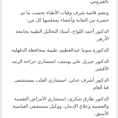
بالفيروس.
وتضم قائمة شرف وفيات الأطباء بحسب ما تم
حصره من النقابة وأعضاء بمجلسها كل من:
الدكتور أحمد اللواح، أستاذ التحاليل الطبية بجامعة
الأزهر.
الدكتورة سونيا عبدالعظيم، طبيبة بمحافظة الدقهلية.
الدكتور جبريل علي يوسف، استشاري جراحة الرمد
الأقصر.
الدكتور أشرف عدلي، استشاري القلب بمستشفى
قنا العام.
الدكتور طارق شكري، استشاري الأمراض النفسية
والعصبية وعلاج الإدمان، ووكيل مستشفى العباسية
الأسبق.