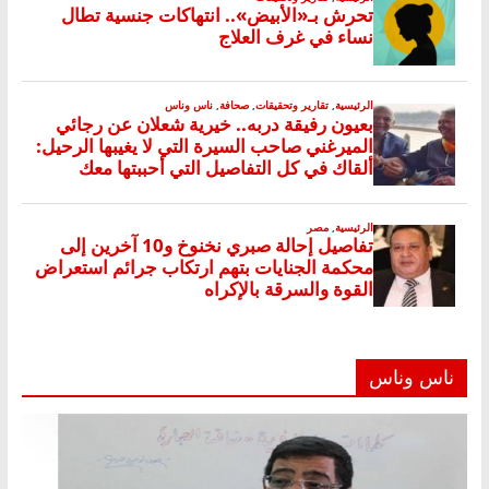
ناس وناس