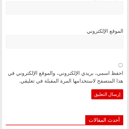
الموقع الإلكتروني
احفظ اسمي، بريدي الإلكتروني، والموقع الإلكتروني في
هذا المتصفح لاستخدامها المرة المقبلة في تعليقي.
أحدث المقالات