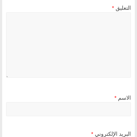
التعليق
*
الاسم
*
البريد الإلكتروني
*