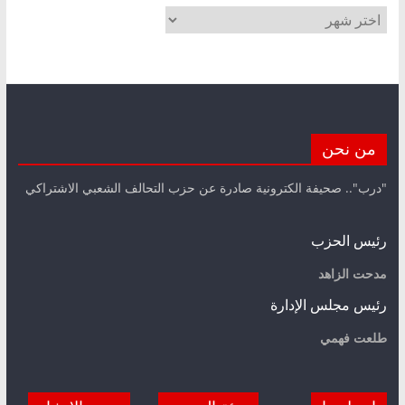
الأرشيف
من نحن
"درب".. صحيفة الكترونية صادرة عن حزب التحالف الشعبي الاشتراكي
رئيس الحزب
مدحت الزاهد
رئيس مجلس الإدارة
طلعت فهمي