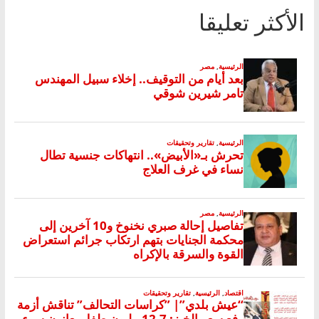
الأكثر تعليقا