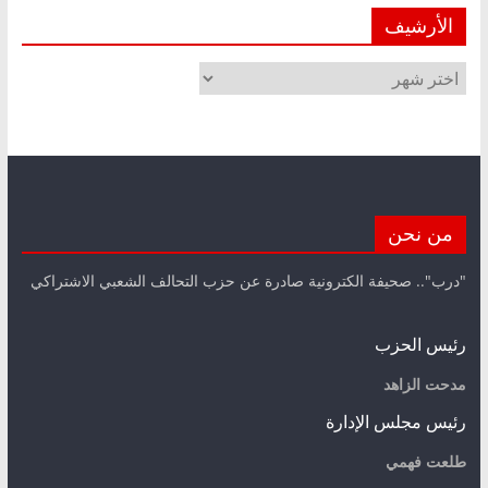
الأرشيف
الأرشيف
من نحن
"درب".. صحيفة الكترونية صادرة عن حزب التحالف الشعبي الاشتراكي
رئيس الحزب
مدحت الزاهد
رئيس مجلس الإدارة
طلعت فهمي