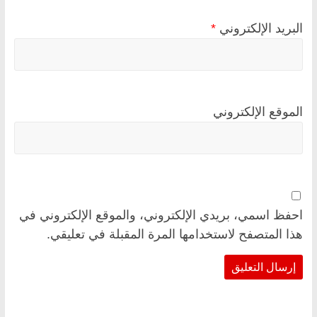
البريد الإلكتروني
*
الموقع الإلكتروني
احفظ اسمي، بريدي الإلكتروني، والموقع الإلكتروني في
هذا المتصفح لاستخدامها المرة المقبلة في تعليقي.