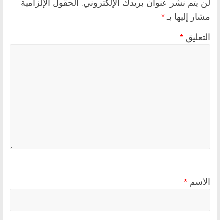
لن يتم نشر عنوان بريدك الإلكتروني.
الحقول الإلزامية
مشار إليها بـ
*
التعليق
*
الاسم
*