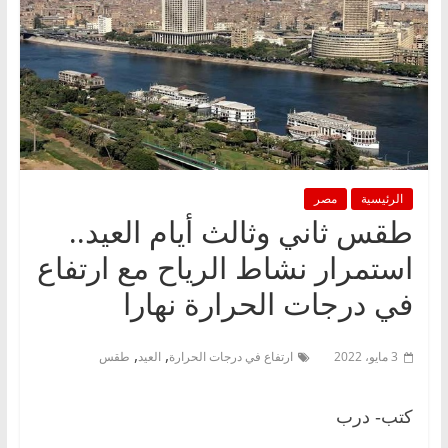
الرئيسية
مصر
طقس ثاني وثالث أيام العيد..
استمرار نشاط الرياح مع ارتفاع
في درجات الحرارة نهارا
,
,
3 مايو، 2022
ارتفاع في درجات الحرارة
العيد
طقس
كتب- درب