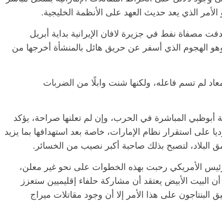
لأمر الذي يعد حديث العهد على الأنظمة الخليجية.
دفت مصفاة نفط في جزيرة لافان الإيرانية بداية أبريل
 وهو الهجوم الذي أسفر عن حريق هائل بالمنشأة أخرجها من
د لم تسم فاعله، ولكنها شنت وابلًا من الضربات
ة أبوظبي المباشرة في الحرب، وإن لم تعلنها صراحة، يؤكد
يا على استقرار نظام الإمارات، خاصة بعد استهدافها بما يزيد
ئيس الأمريكي رحبت بهذه الخطوات على نحو غير معلن،
أن البيت الأبيض يعتقد أن مشاركة حلفاء إقليميين ستعزز
لبنتاجون على هذا الأمر إلا أن وجود مقاتلات ميراج