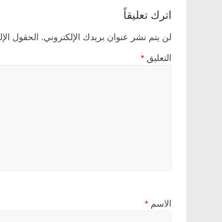
اترك تعليقاً
لن يتم نشر عنوان بريدك الإلكتروني.
الحقول الإل
التعليق
*
الاسم
*