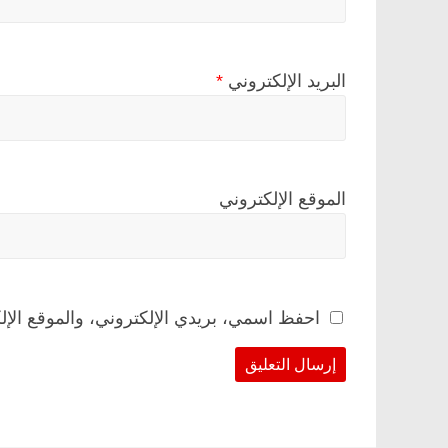
البريد الإلكتروني
*
الموقع الإلكتروني
احفظ اسمي، بريدي الإلكتروني، والموقع الإل