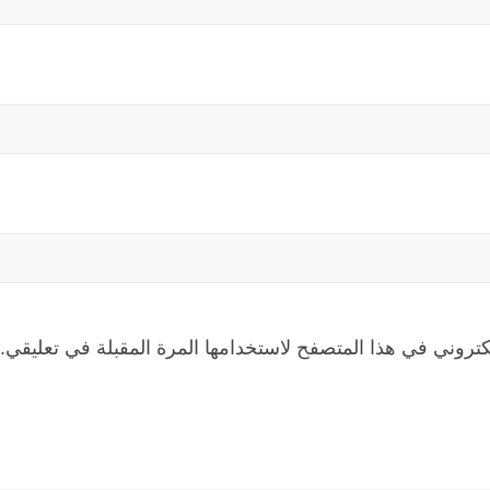
كتروني في هذا المتصفح لاستخدامها المرة المقبلة في تعليقي.