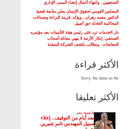
الصحفيين.. وانتهاء أعمال إنشاء المبنى الإداري
المجلس القومي لحقوق الإنسان يعلن متابعة قضية
الدكتور محمد زهران.. ويؤكد: قرينة البراءة وضمانات
المحاكمة العادلة حق أصيل
دار الخدمات ترد على رئيس هيئة التأمينات بعد مؤتمره
الصحفي: إنكار الأزمة لا ينهي معاناة أصحاب
المعاشات.. ونطالب بكشف الشركة المنفذة
الأكثر قراءة
Sorry. No data so far.
الأكثر تعليقا