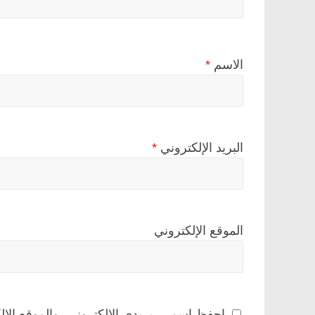
الاسم
*
البريد الإلكتروني
*
الموقع الإلكتروني
احفظ اسمي، بريدي الإلكتروني، والموقع الإل