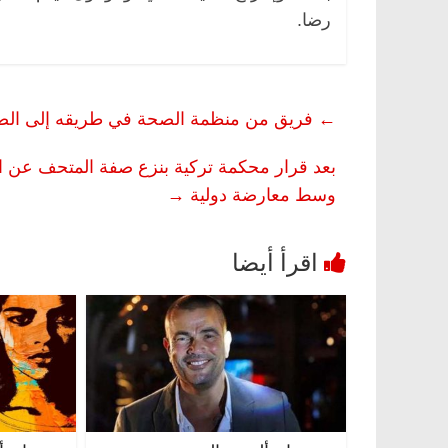
رضا.
←
فريق من منظمة الصحة في طريقه إلى الصي
بعد قرار محكمة تركية بنزع صفة المتحف عن الك
وسط معارضة دولية
→