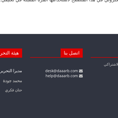
اتصل بنا
هيئة التحر
لاشتراكي
مديرا التحرير
desk@daaarb.com
help@daaarb.com
محمد جودة
حنان فكري