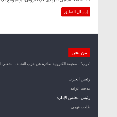
من نحن
"درب".. صحيفة الكترونية صادرة عن حزب التحالف الشعبي ا
رئيس الحزب
مدحت الزاهد
رئيس مجلس الإدارة
طلعت فهمي