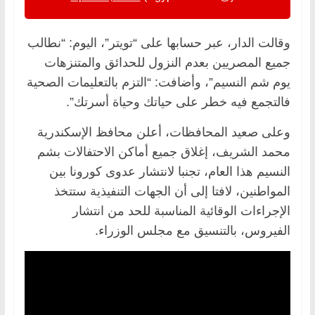
وقالت الدار، عبر حسابها على “تويتر”، اليوم: “نطالب
جميع المصريين بعدم النزول للحدائق والمتنزهات
يوم شم النسيم”، وأضافت: “التزم بالتعليمات الصحية
فالتجمع فيه خطر على حياتك وحياة أسرتك”.
وعلى صعيد المحافظات، أعلن محافظ الإسكندرية
محمد الشريف، إغلاق جميع أماكن الاحتفالات بشم
النسيم هذا العام، تجنبا لانتشار عدوى كورونا بين
المواطنين، لافتا إلى أن الجهات التنفيذية ستتخذ
الإجراءات الوقائية المناسبة للحد من انتشار
الفيروس، بالتنسيق مع مجلس الوزراء.