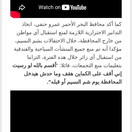
كما أكد محافظ البحر الأحمر عمرو حنفي، اتخاذ
التدابير الاحترازية اللازمة لمنع استقبال أي مواطن
من خارج المحافظة، خلال الاحتفالات بشم النسيم،
مؤكدا أنه تم منع جميع المنشآت السياحية والفندقية
من استقبال أي زائر خلال هذه الفترة، التزاما
بتعليمات منع التجمعات، قائلا: “
أقسم بالله لو رسيت
إني أقف على الكماين هقف وما حدش هيدخل
المحافظة يوم شم النسيم أو قبله”.