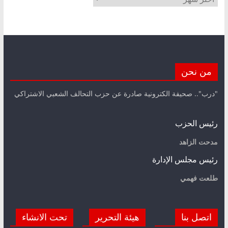
من نحن
"درب".. صحيفة الكترونية صادرة عن حزب التحالف الشعبي الاشتراكي
رئيس الحزب
مدحت الزاهد
رئيس مجلس الإدارة
طلعت فهمي
اتصل بنا
هيئة التحرير
تحت الانشاء