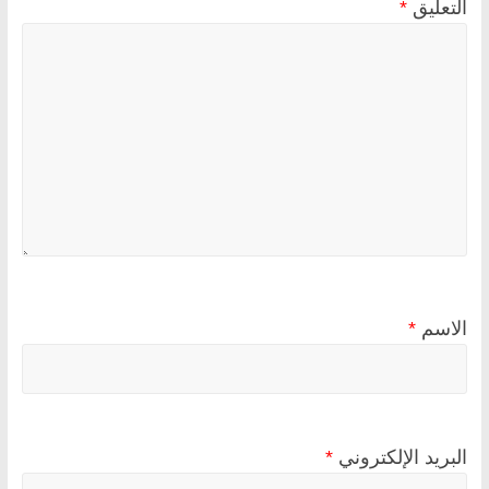
التعليق
*
الاسم
*
البريد الإلكتروني
*