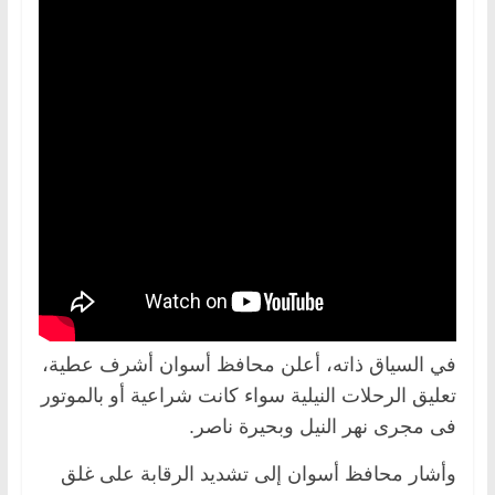
في السياق ذاته، أعلن محافظ أسوان أشرف عطية،
تعليق الرحلات النيلية سواء كانت شراعية أو بالموتور
فى مجرى نهر النيل وبحيرة ناصر.
وأشار محافظ أسوان إلى تشديد الرقابة على غلق