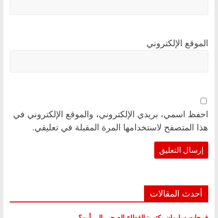
الموقع الإلكتروني
احفظ اسمي، بريدي الإلكتروني، والموقع الإلكتروني في
هذا المتصفح لاستخدامها المرة المقبلة في تعليقي.
أحدث المقالات
فرحات سليمان يكتب: القطاع الصحي إلى أين؟