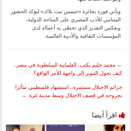
ويأتي فوزه بجائزة «جيمس تيت بلاك» ليؤكد الحضور
المتنامي للأدب المصري على الساحة الدولية،
ويعكس التقدير الذي تحظى به أعماله لدى
المؤسسات الثقافية والأدبية العالمية.
←
محمد حليم يكتب: العلمانية السلطوية في مصر..
كيف تحول التنوير إلى واجهة للأمر الواقع؟
جرائم الاحتلال مستمرة.. استشهاد فلسطيني متأثرا
بجروحه في قصف الاحتلال وسط مدينة غزة
→