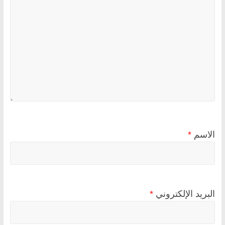
الاسم
*
البريد الإلكتروني
*